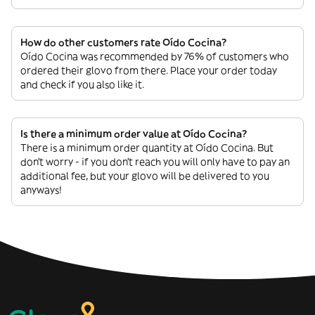
How do other customers rate Oído Cocina?
Oído Cocina was recommended by 76% of customers who
ordered their glovo from there. Place your order today
and check if you also like it.
Is there a minimum order value at Oído Cocina?
There is a minimum order quantity at Oído Cocina. But
don’t worry - if you don’t reach you will only have to pay an
additional fee, but your glovo will be delivered to you
anyways!