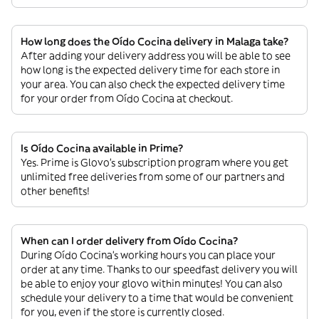
How long does the Oído Cocina delivery in Malaga take?
After adding your delivery address you will be able to see
how long is the expected delivery time for each store in
your area. You can also check the expected delivery time
for your order from Oído Cocina at checkout.
Is Oído Cocina available in Prime?
Yes. Prime is Glovo’s subscription program where you get
unlimited free deliveries from some of our partners and
other benefits!
When can I order delivery from Oído Cocina?
During Oído Cocina’s working hours you can place your
order at any time. Thanks to our speedfast delivery you will
be able to enjoy your glovo within minutes! You can also
schedule your delivery to a time that would be convenient
for you, even if the store is currently closed.