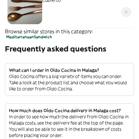
Cubierto
Browse similar stores in this category:
Mediterranean
Sandwich
Frequently asked questions
What can I order in Oído Cocina in Malaga?
Oído Cocina offers a big variety of items you can order.
Take a look at the product list and choose what you would
like to order from Oído Cocina.
How much does Oído Cocina delivery in Malaga cost?
In order to see how much the delivery from Oído Cocina in
Malaga costs, see the delivery fee at the top of the page.
You will also be able to see it in the breakdown of costs
before placing your order.