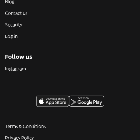
Blog
Contact us
Security
Log in
Follow us
Instagram
Terms & Conditions
Privacy Policy