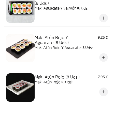
(8 Uds.)
Maki Aguacate Y Salmón (8 Uds.
Maki Atún Rojo Y
9,25 €
Aguacate (8 Uds.)
Maki Atún Rojo Y Aguacate (8 Uds)
Maki Atún Rojo (8 Uds.)
7,95 €
Maki Atún Rojo (8 Uds)