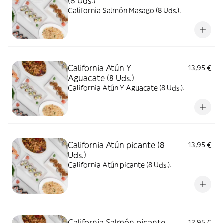
(8 Uds.)
California Salmón Masago (8 Uds.).
California Atún Y
13,95 €
Aguacate (8 Uds.)
California Atún Y Aguacate (8 Uds.).
California Atún picante (8
13,95 €
Uds.)
California Atún picante (8 Uds.).
California Salmón picante
12,95 €