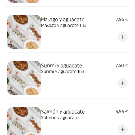
Masago y aguacate
7,95 €
Masago y aguacate 1ud
Surimi y aguacate
7,50 €
Surimi y aguacate 1ud
Salmón y aguacate
5,95 €
Salmón y aguacate