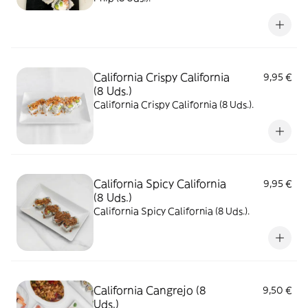
California Crispy California
9,95 €
(8 Uds.)
California Crispy California (8 Uds.).
California Spicy California
9,95 €
(8 Uds.)
California Spicy California (8 Uds.).
California Cangrejo (8
9,50 €
Uds.)