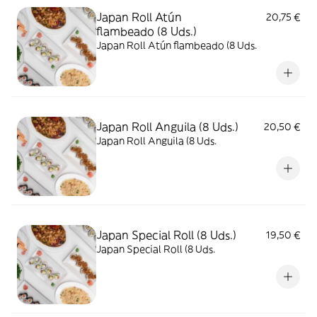
Japan Roll Atún
20,75 €
flambeado (8 Uds.)
Japan Roll Atún flambeado (8 Uds.
Japan Roll Anguila (8 Uds.)
20,50 €
Japan Roll Anguila (8 Uds.
Japan Special Roll (8 Uds.)
19,50 €
Japan Special Roll (8 Uds.