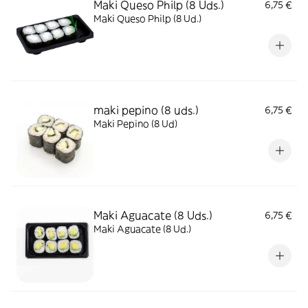
Maki Queso Philp (8 Uds.)
6,75 €
Maki Queso Philp (8 Ud.)
maki pepino (8 uds.)
6,75 €
Maki Pepino (8 Ud)
Maki Aguacate (8 Uds.)
6,75 €
Maki Aguacate (8 Ud.)