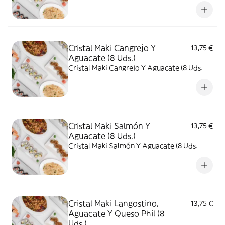
Cristal Maki Cangrejo Y
13,75 €
Aguacate (8 Uds.)
Cristal Maki Cangrejo Y Aguacate (8 Uds.
Cristal Maki Salmón Y
13,75 €
Aguacate (8 Uds.)
Cristal Maki Salmón Y Aguacate (8 Uds.
Cristal Maki Langostino,
13,75 €
Aguacate Y Queso Phil (8
Uds.)