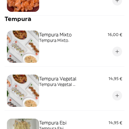
Tempura
Tempura Mixto
16,00 €
Tempura Mixto.
Tempura Vegetal
14,95 €
Tempura Vegetal …
Tempura Ebi
14,95 €
Tempura Ebi..