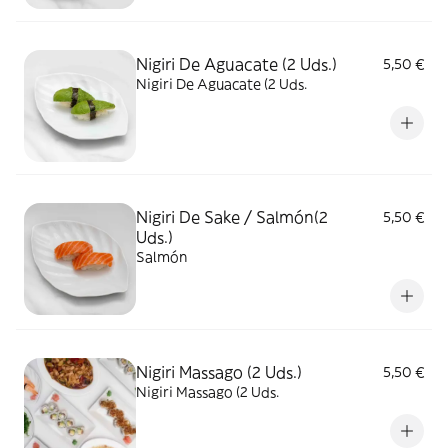
Nigiri De Aguacate (2 Uds.)
5,50 €
Nigiri De Aguacate (2 Uds.
Nigiri De Sake / Salmón(2
5,50 €
Uds.)
Salmón
Nigiri Massago (2 Uds.)
5,50 €
Nigiri Massago (2 Uds.