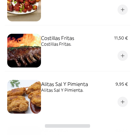
Costillas Fritas
11,50 €
Costillas Fritas.
Alitas Sal Y Pimienta
9,95 €
Alitas Sal Y Pimienta.
Alitas Fritas
8,50 €