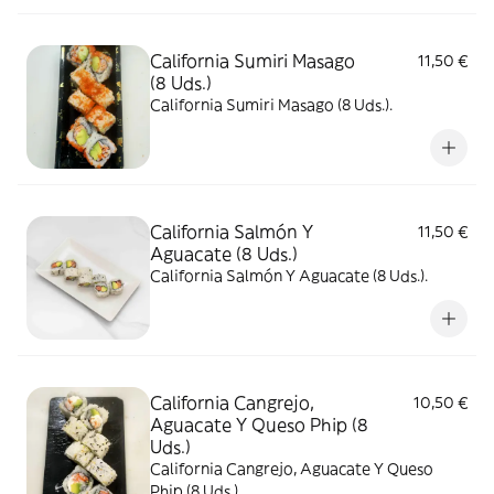
California Sumiri Masago
11,50 €
(8 Uds.)
California Sumiri Masago (8 Uds.).
California Salmón Y
11,50 €
Aguacate (8 Uds.)
California Salmón Y Aguacate (8 Uds.).
California Cangrejo,
10,50 €
Aguacate Y Queso Phip (8
Uds.)
California Cangrejo, Aguacate Y Queso
Phip (8 Uds.).