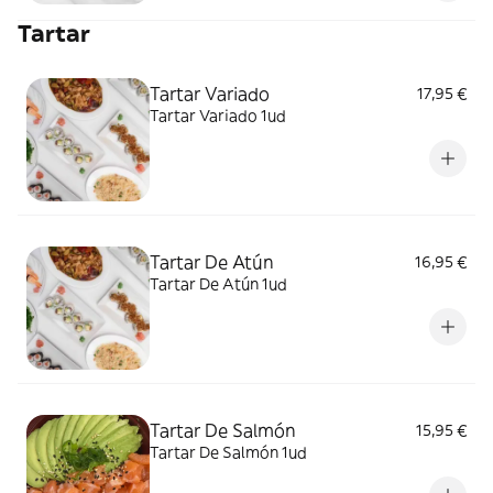
Tartar
Tartar Variado
17,95 €
Tartar Variado 1ud
Tartar De Atún
16,95 €
Tartar De Atún 1ud
Tartar De Salmón
15,95 €
Tartar De Salmón 1ud