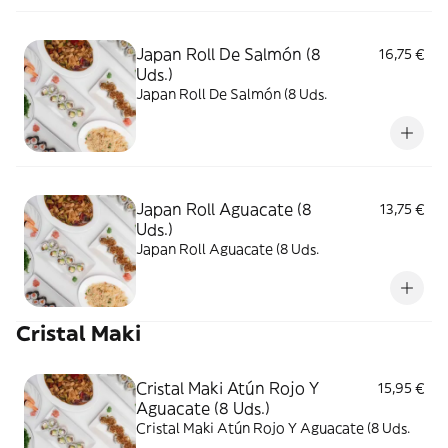
Japan Roll De Salmón (8
16,75 €
Uds.)
Japan Roll De Salmón (8 Uds.
Japan Roll Aguacate (8
13,75 €
Uds.)
Japan Roll Aguacate (8 Uds.
Cristal Maki
Cristal Maki Atún Rojo Y
15,95 €
Aguacate (8 Uds.)
Cristal Maki Atún Rojo Y Aguacate (8 Uds.