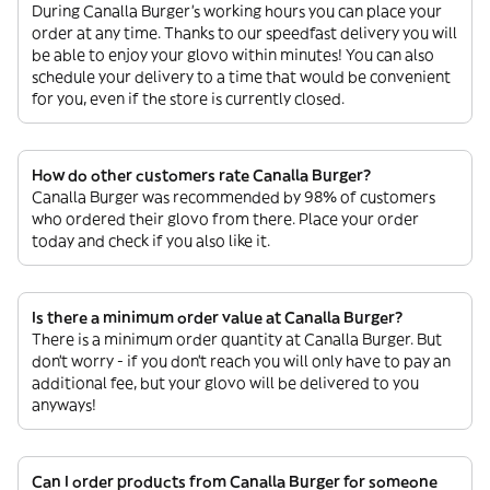
During Canalla Burger’s working hours you can place your
order at any time. Thanks to our speedfast delivery you will
be able to enjoy your glovo within minutes! You can also
schedule your delivery to a time that would be convenient
for you, even if the store is currently closed.
How do other customers rate Canalla Burger?
Canalla Burger was recommended by 98% of customers
who ordered their glovo from there. Place your order
today and check if you also like it.
Is there a minimum order value at Canalla Burger?
There is a minimum order quantity at Canalla Burger. But
don’t worry - if you don’t reach you will only have to pay an
additional fee, but your glovo will be delivered to you
anyways!
Can I order products from Canalla Burger for someone