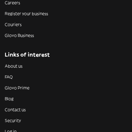
Careers
Register your business
Couriers
Glovo Business
Links of interest
About us
FAQ
Glovo Prime
Blog
Contact us
Security
Log in