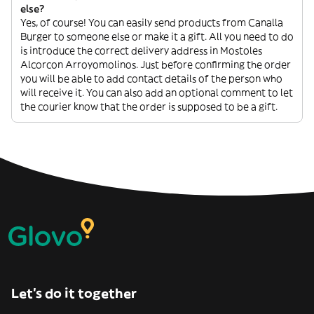
else?
Yes, of course! You can easily send products from Canalla
Burger to someone else or make it a gift. All you need to do
is introduce the correct delivery address in Mostoles
Alcorcon Arroyomolinos. Just before confirming the order
you will be able to add contact details of the person who
will receive it. You can also add an optional comment to let
the courier know that the order is supposed to be a gift.
Let’s do it together