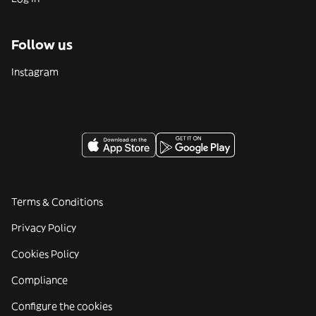
Follow us
Instagram
Terms & Conditions
Privacy Policy
Cookies Policy
Compliance
Configure the cookies