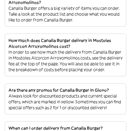
Arroyomolinos?
Canalla Burger offers a big variety of items you can order.
Take a look at the product list and choose what you would
like to order from Canalla Burger.
How much does Canalla Burger delivery in Mostoles
Alcorcon Arroyomolinos cost?
In order to see how much the delivery from Canalla Burger
in Mostoles Alcorcon Arroyomolinos costs, see the delivery
fee at the top of the page. You will also be able to see it in
the breakdown of costs before placing your order.
Are there any promos for Canalla Burger in Glovo?
Always look for discounted products and current special
offers, which are marked in yellow. Sometimes you can find
special offers such as 2 for 1 or discounted delivery!
When can I order delivery from Canalla Burger?