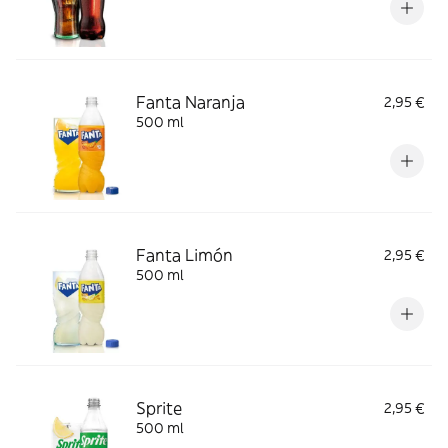
Fanta Naranja
2,95 €
500 ml
Fanta Limón
2,95 €
500 ml
Sprite
2,95 €
500 ml