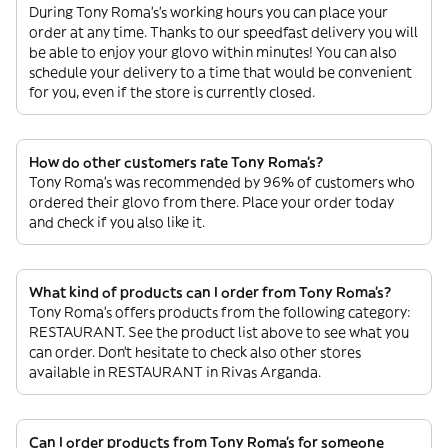
During Tony Roma's’s working hours you can place your
order at any time. Thanks to our speedfast delivery you will
be able to enjoy your glovo within minutes! You can also
schedule your delivery to a time that would be convenient
for you, even if the store is currently closed.
How do other customers rate Tony Roma's?
Tony Roma's was recommended by 96% of customers who
ordered their glovo from there. Place your order today
and check if you also like it.
What kind of products can I order from Tony Roma's?
Tony Roma's offers products from the following category:
RESTAURANT. See the product list above to see what you
can order. Don’t hesitate to check also other stores
available in RESTAURANT in Rivas Arganda.
Can I order products from Tony Roma's for someone