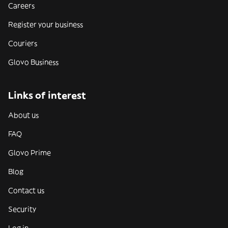
Careers
Register your business
Couriers
Glovo Business
Links of interest
About us
FAQ
Glovo Prime
Blog
Contact us
Security