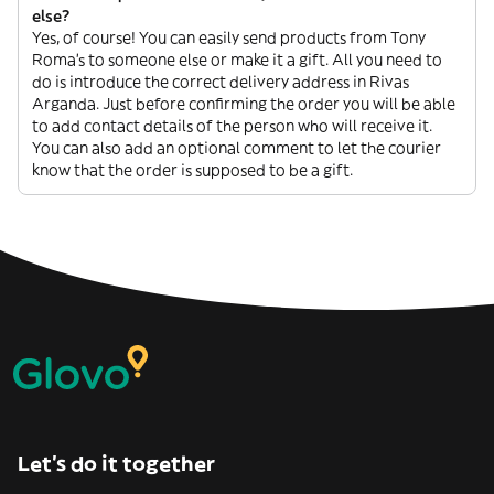
else?
Yes, of course! You can easily send products from Tony
Roma's to someone else or make it a gift. All you need to
do is introduce the correct delivery address in Rivas
Arganda. Just before confirming the order you will be able
to add contact details of the person who will receive it.
You can also add an optional comment to let the courier
know that the order is supposed to be a gift.
Let’s do it together