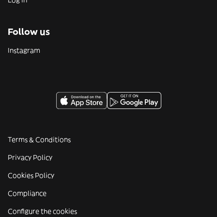
Log in
Follow us
Instagram
Terms & Conditions
Privacy Policy
Cookies Policy
Compliance
Configure the cookies