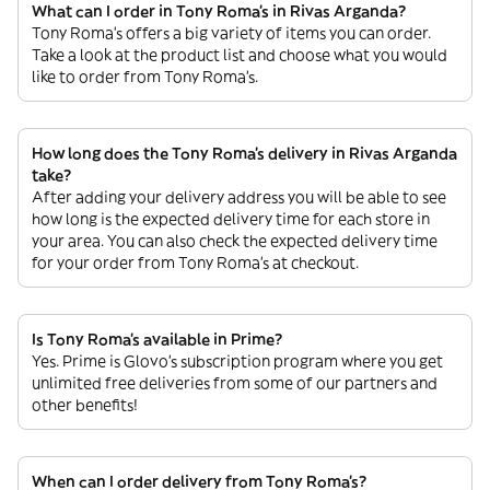
What can I order in Tony Roma's in Rivas Arganda?
Tony Roma's offers a big variety of items you can order.
Take a look at the product list and choose what you would
like to order from Tony Roma's.
How long does the Tony Roma's delivery in Rivas Arganda
take?
After adding your delivery address you will be able to see
how long is the expected delivery time for each store in
your area. You can also check the expected delivery time
for your order from Tony Roma's at checkout.
Is Tony Roma's available in Prime?
Yes. Prime is Glovo’s subscription program where you get
unlimited free deliveries from some of our partners and
other benefits!
When can I order delivery from Tony Roma's?