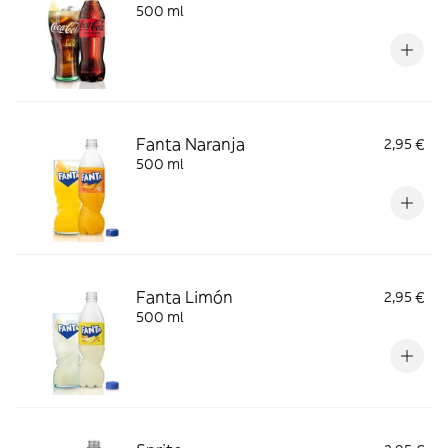
500 ml
Fanta Naranja
2,95 €
500 ml
Fanta Limón
2,95 €
500 ml