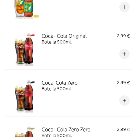
Coca- Cola Original
2,99 €
Botella 500ml.
Coca-Cola Zero
2,99 €
Botella 500ml.
Coca- Cola Zero Zero
2,99 €
Botella 500ml.