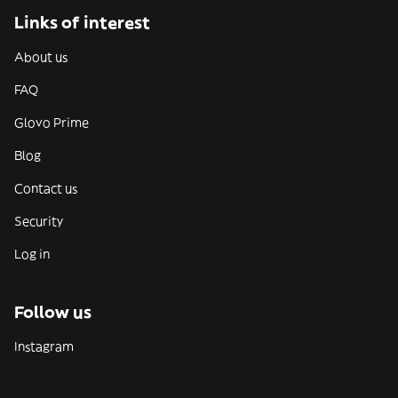
Links of interest
About us
FAQ
Glovo Prime
Blog
Contact us
Security
Log in
Follow us
Instagram