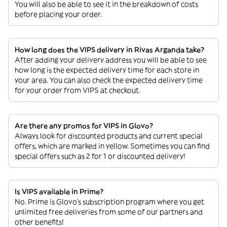
You will also be able to see it in the breakdown of costs
before placing your order.
How long does the VIPS delivery in Rivas Arganda take?
After adding your delivery address you will be able to see
how long is the expected delivery time for each store in
your area. You can also check the expected delivery time
for your order from VIPS at checkout.
Are there any promos for VIPS in Glovo?
Always look for discounted products and current special
offers, which are marked in yellow. Sometimes you can find
special offers such as 2 for 1 or discounted delivery!
Is VIPS available in Prime?
No. Prime is Glovo’s subscription program where you get
unlimited free deliveries from some of our partners and
other benefits!