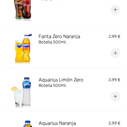
Fanta Zero Naranja
2,99 €
Botella 500ml.
Aquarius Limón Zero
2,99 €
Botella 500ml.
Aquarius Naranja
2,99 €