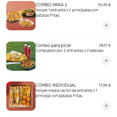
COMBO PARA 2
34,95 €
Incluye 1 entrante y 2 principales con
patatas fritas.
Combo para picar
28,51 €
Compuesto por 2 entrantes y 2 bebidas
COMBO INDIVIDUAL
17,96 €
Incluye media ración de entrante y 1
principal con patatas fritas.