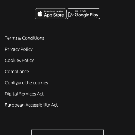
Terms & Conditions
Privacy Policy
Cookies Policy
Compliance
Configure the cookies
Digital Services Act
European Accessibility Act