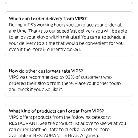
When can I order delivery from VIPS?
During VIPS’s working hours you can place your order at
any time. Thanks to our speedfast delivery you will be able
to enjoy your glovo within minutes! You can also schedule
your delivery to a time that would be convenient for you,
even if the store is currently closed.
How do other customers rate VIPS?
VIPS was recommended by 93% of customers who
ordered their glovo from there. Place your order today
and check if you also like it.
What kind of products can I order from VIPS?
VIPS offers products from the following category:
RESTAURANT. See the product list above to see what you
can order. Don’t hesitate to check also other stores
available in RESTAURANT in Rivas Arganda.