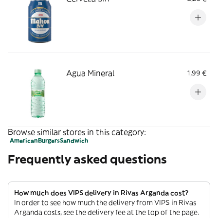
Agua Mineral
1,99 €
Browse similar stores in this category:
American
Burgers
Sandwich
Frequently asked questions
How much does VIPS delivery in Rivas Arganda cost?
In order to see how much the delivery from VIPS in Rivas
Arganda costs, see the delivery fee at the top of the page.