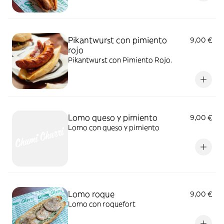
Pikantwurst con pimiento
9,00 €
rojo
Pikantwurst con Pimiento Rojo.
Lomo queso y pimiento
9,00 €
Lomo con queso y pimiento
Lomo roque
9,00 €
Lomo con roquefort