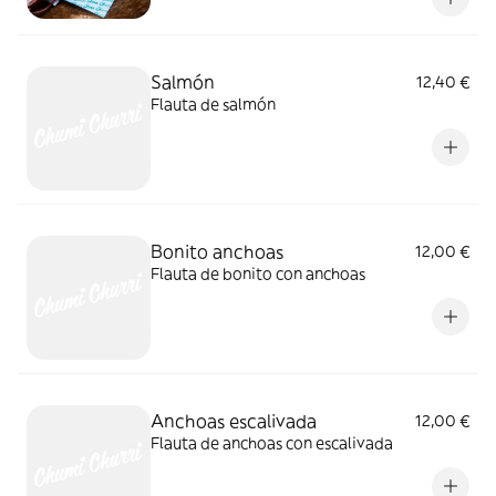
Salmón
12,40 €
Flauta de salmón
Bonito anchoas
12,00 €
Flauta de bonito con anchoas
Anchoas escalivada
12,00 €
Flauta de anchoas con escalivada