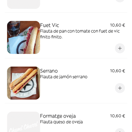
Fuet Vic
10,60 €
Flauta de pan con tomate con fuet de vic
finito finito.
Serrano
10,60 €
Flauta de jamón serrano
Formatge oveja
10,60 €
Flauta queso de oveja