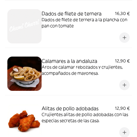
Dados de filete de ternera
16,30 €
Dados de filete de ternera a la plancha con
pan con tomate
Calamares a la andaluza
12,90 €
Aros de calamar rebozados y crujientes,
acompañados de mayonesa.
Alitas de pollo adobadas
12,90 €
Crujientes alitas de pollo adobadas con las
especias secretas de las casa.