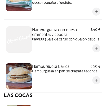
queso roquefort fundido.
Hamburguesa con queso
8,40 €
emmental y cebolla
hamburguesa de cerdo con queso y cebolla
Hamburguesa básica
6,50 €
Hamburguesa en pan de chapata redonda
LAS COCAS