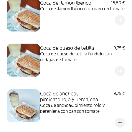
Coca de Jamón Ibérico
15,50 €
Coca de Jamón Ibérico con pan con tomate
Coca de queso de tetilla
9,75 €
Coca de queso de tetilla fundido con
rodajas de tomate
Coca de anchoas,
9,75 €
pimiento rojo y berenjena
Coca de anchoas, pimiento rojo y
berenjena con pan con tomate