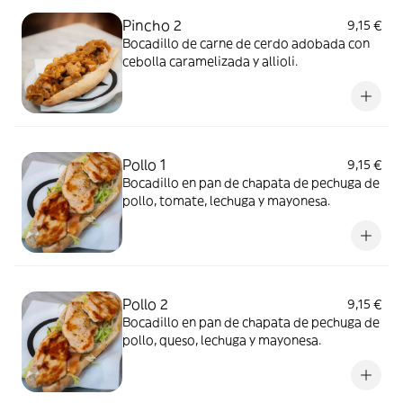
Pincho 2
9,15 €
Bocadillo de carne de cerdo adobada con
cebolla caramelizada y allioli.
Pollo 1
9,15 €
Bocadillo en pan de chapata de pechuga de
pollo, tomate, lechuga y mayonesa.
Pollo 2
9,15 €
Bocadillo en pan de chapata de pechuga de
pollo, queso, lechuga y mayonesa.