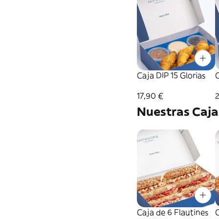
Caja DIP 15 Glorias
C
17,90 €
Nuestras Caja
Caja de 6 Flautines
C