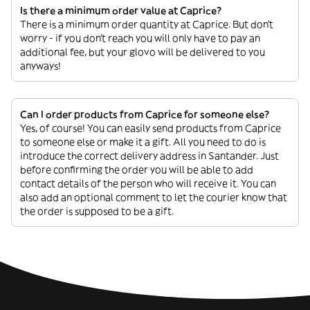
Is there a minimum order value at Caprice?
There is a minimum order quantity at Caprice. But don’t
worry - if you don’t reach you will only have to pay an
additional fee, but your glovo will be delivered to you
anyways!
Can I order products from Caprice for someone else?
Yes, of course! You can easily send products from Caprice
to someone else or make it a gift. All you need to do is
introduce the correct delivery address in Santander. Just
before confirming the order you will be able to add
contact details of the person who will receive it. You can
also add an optional comment to let the courier know that
the order is supposed to be a gift.