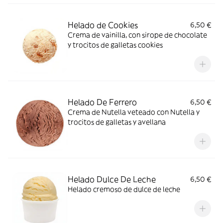
Helado de Cookies
6,50 €
Crema de vainilla, con sirope de chocolate
y trocitos de galletas cookies
Helado De Ferrero
6,50 €
Crema de Nutella veteado con Nutella y
trocitos de galletas y avellana
Helado Dulce De Leche
6,50 €
Helado cremoso de dulce de leche