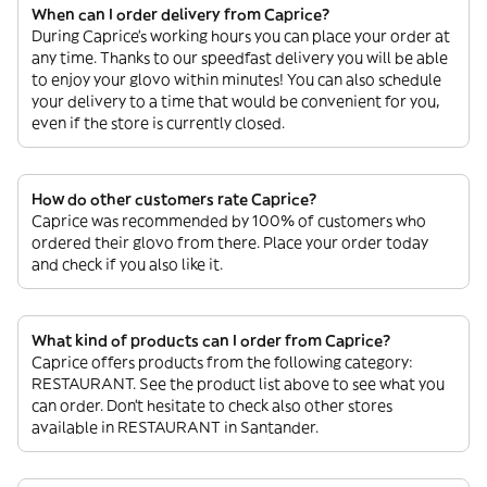
When can I order delivery from Caprice?
During Caprice’s working hours you can place your order at
any time. Thanks to our speedfast delivery you will be able
to enjoy your glovo within minutes! You can also schedule
your delivery to a time that would be convenient for you,
even if the store is currently closed.
How do other customers rate Caprice?
Caprice was recommended by 100% of customers who
ordered their glovo from there. Place your order today
and check if you also like it.
What kind of products can I order from Caprice?
Caprice offers products from the following category:
RESTAURANT. See the product list above to see what you
can order. Don’t hesitate to check also other stores
available in RESTAURANT in Santander.