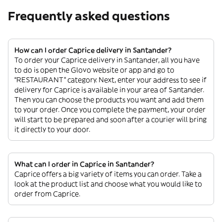
Frequently asked questions
How can I order Caprice delivery in Santander?
To order your Caprice delivery in Santander, all you have
to do is open the Glovo website or app and go to
“RESTAURANT” category. Next, enter your address to see if
delivery for Caprice is available in your area of Santander.
Then you can choose the products you want and add them
to your order. Once you complete the payment, your order
will start to be prepared and soon after a courier will bring
it directly to your door.
What can I order in Caprice in Santander?
Caprice offers a big variety of items you can order. Take a
look at the product list and choose what you would like to
order from Caprice.