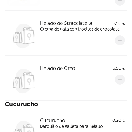
Helado de Stracciatella
6,50 €
Crema de nata con trocitos de chocolate
Helado de Oreo
6,50 €
Cucurucho
Cucurucho
0,30 €
Barquillo de galleta para helado