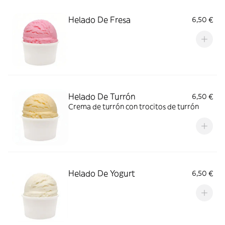
Helado De Fresa
6,50 €
Helado De Turrón
6,50 €
Crema de turrón con trocitos de turrón
Helado De Yogurt
6,50 €