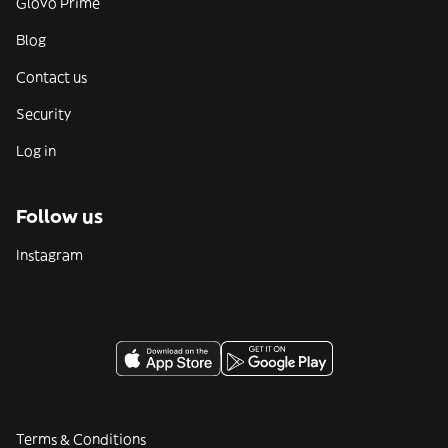
Glovo Prime
Blog
Contact us
Security
Log in
Follow us
Instagram
Terms & Conditions