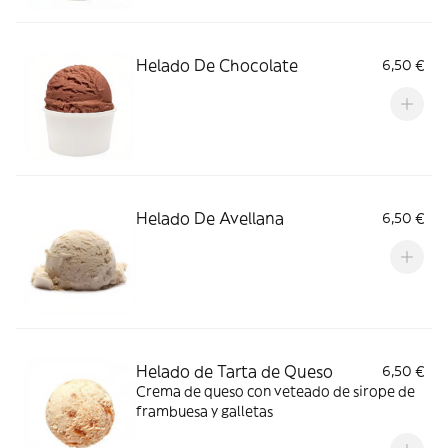
Helado De Chocolate
6,50 €
Helado De Avellana
6,50 €
Helado de Tarta de Queso
6,50 €
Crema de queso con veteado de sirope de
frambuesa y galletas