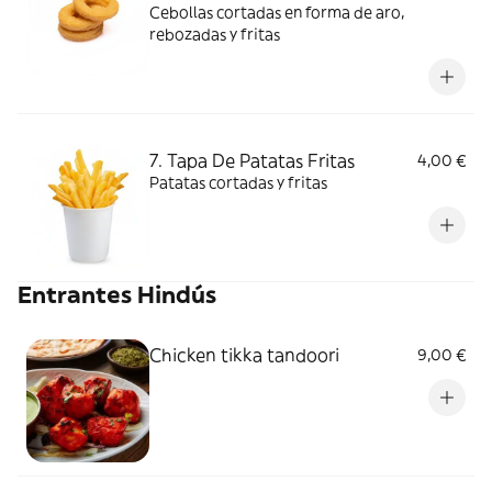
Cebollas cortadas en forma de aro,
rebozadas y fritas
7. Tapa De Patatas Fritas
4,00 €
Patatas cortadas y fritas
Entrantes Hindús
Chicken tikka tandoori
9,00 €