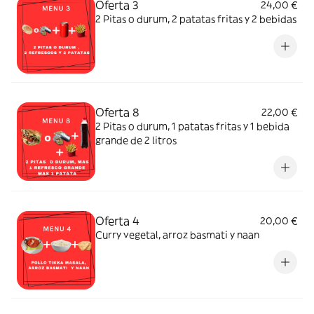
Oferta 3
24,00 €
2 Pitas o durum, 2 patatas fritas y 2 bebidas
Oferta 8
22,00 €
2 Pitas o durum, 1 patatas fritas y 1 bebida
grande de 2 litros
Oferta 4
20,00 €
Curry vegetal, arroz basmati y naan