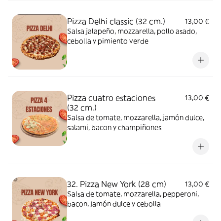
Pizza Delhi classic (32 cm.)
13,00 €
Salsa jalapeño, mozzarella, pollo asado,
cebolla y pimiento verde
Pizza cuatro estaciones
13,00 €
(32 cm.)
Salsa de tomate, mozzarella, jamón dulce,
salami, bacon y champiñones
32. Pizza New York (28 cm)
13,00 €
Salsa de tomate, mozzarella, pepperoni,
bacon, jamón dulce y cebolla