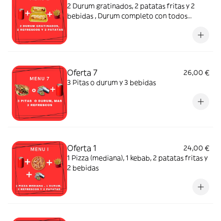
2 Durum gratinados, 2 patatas fritas y 2
bebidas , Durum completo con todos
verduras
Oferta 7
26,00 €
3 Pitas o durum y 3 bebidas
Oferta 1
24,00 €
1 Pizza (mediana), 1 kebab, 2 patatas fritas y
2 bebidas