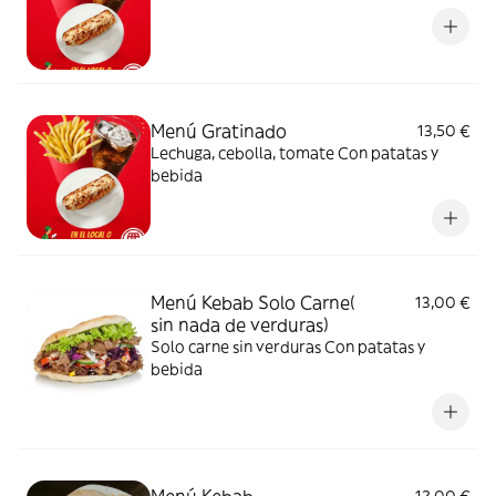
Menú Gratinado
13,50 €
Lechuga, cebolla, tomate Con patatas y
bebida
Menú Kebab Solo Carne(
13,00 €
sin nada de verduras)
Solo carne sin verduras Con patatas y
bebida