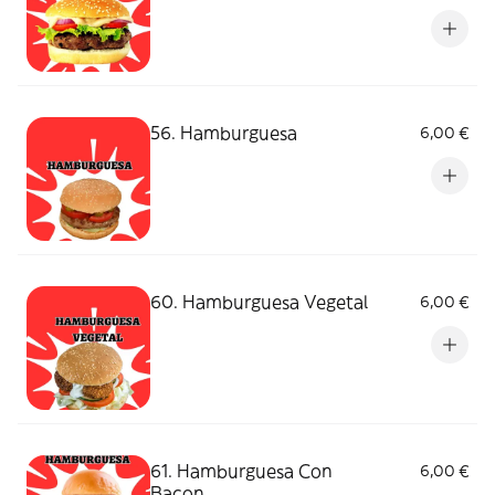
56. Hamburguesa
6,00 €
60. Hamburguesa Vegetal
6,00 €
61. Hamburguesa Con
6,00 €
Bacon