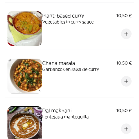
Plant-based curry
10,50 €
Vegetables in curry sauce
Chana masala
10,50 €
Garbanzos en salsa de curry
Dal makhani
10,50 €
Lentejas a mantequilla