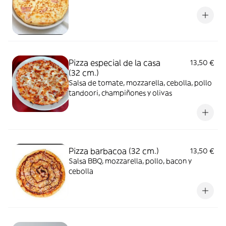
Pizza especial de la casa
13,50 €
(32 cm.)
Salsa de tomate, mozzarella, cebolla, pollo
tandoori, champiñones y olivas
Pizza barbacoa (32 cm.)
13,50 €
Salsa BBQ, mozzarella, pollo, bacon y
cebolla