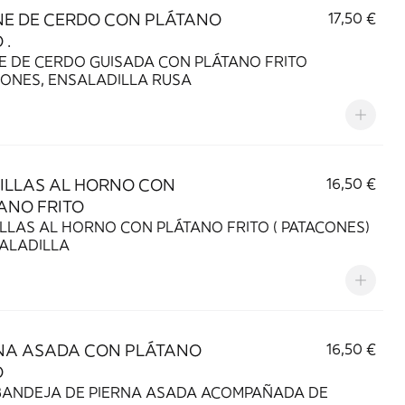
E DE CERDO CON PLÁTANO
17,50 €
 .
E DE CERDO GUISADA CON PLÁTANO FRITO
CONES, ENSALADILLA RUSA
ILLAS AL HORNO CON
16,50 €
ANO FRITO
LLAS AL HORNO CON PLÁTANO FRITO ( PATACONES)
SALADILLA
NA ASADA CON PLÁTANO
16,50 €
O
BANDEJA DE PIERNA ASADA ACOMPAÑADA DE