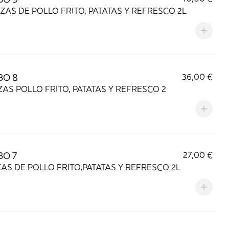
EZAS DE POLLO FRITO, PATATAS Y REFRESCO 2L
O 8
36,00 €
EZAS POLLO FRITO, PATATAS Y REFRESCO 2
O 7
27,00 €
EZAS DE POLLO FRITO,PATATAS Y REFRESCO 2L