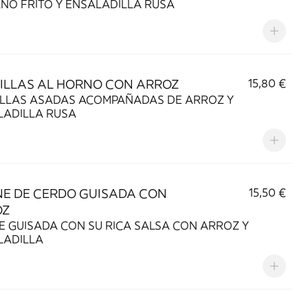
PLÁTANO FRITO Y ENSALADILLA RUSA
ILLAS AL HORNO CON ARROZ
15,80 €
SADAS ACOMPAÑADAS DE ARROZ Y
LADILLA RUSA
E DE CERDO GUISADA CON
15,50 €
OZ
 GUISADA CON SU RICA SALSA CON ARROZ Y
LADILLA