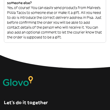
someone else?
Yes, of course! You can easily send products from Malvee’s
Pizza Tacos to someone else or make it a gift. All you need
to do is introduce the correct delivery address in Pisa. Just
before confirming the order you will be able to add
contact details of the person who will receive it. You can
also add an optional comment to let the courier know that
the order is supposed to be a gift.
Let’s do it together