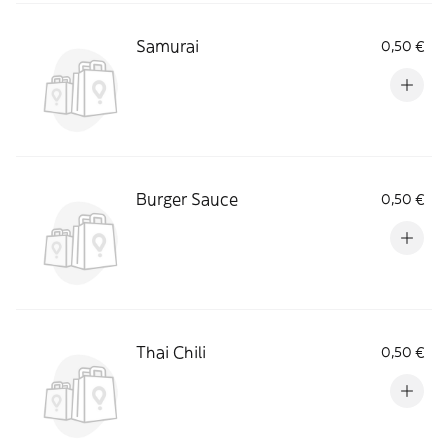
Samurai
0,50 €
Burger Sauce
0,50 €
Thai Chili
0,50 €