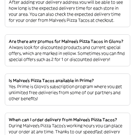
After adding your delivery address you will be able to see
how long is the expected delivery time for each store in
your area. You can also check the expected delivery time
for your order from Malvee’s Pizza Tacos at checkout.
Are there any promos for Malvee’s Pizza Tacos in Glovo?
Always look for discounted products and current special
offers, which are marked in yellow. Sometimes you can find
special offers such as 2 for 1 or discounted delivery!
Is Malvee’s Pizza Tacos available in Prime?
Yes. Prime is Glovo’s subscription program where you get
unlimited free deliveries from some of our partners and
other benefits!
When can I order delivery from Malvee’s Pizza Tacos?
During Malvee’s Pizza Tacos’s working hours you can place
your order at any time. Thanks to our speedfast delivery