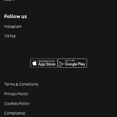
Follow us
Instagram
TikTok
Terms & Conditions
Privacy Policy
Cookies Policy
Compliance