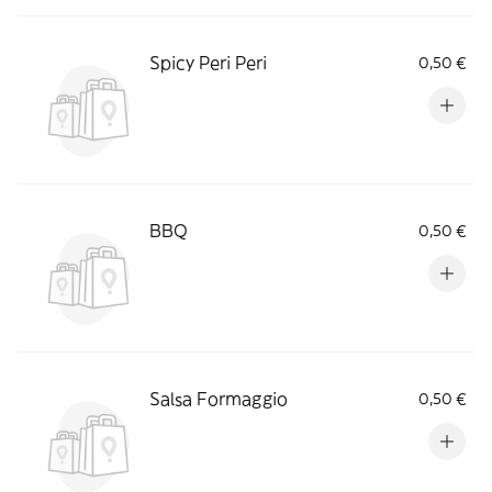
Spicy Peri Peri
0,50 €
BBQ
0,50 €
Salsa Formaggio
0,50 €