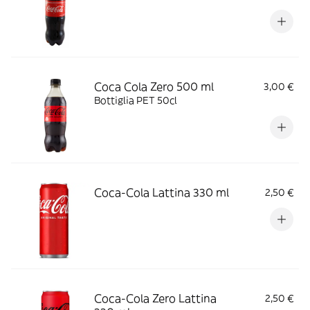
Coca Cola Zero 500 ml
3,00 €
Bottiglia PET 50cl
Coca-Cola Lattina 330 ml
2,50 €
Coca-Cola Zero Lattina
2,50 €