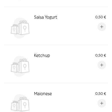
Salsa Yogurt
0,50 €
Ketchup
0,50 €
Maionese
0,50 €