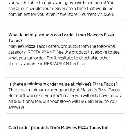
you will be able to enjoy your glovo within minutes! You
can also schedule your delivery to a time that would be
convenient for you, even if the store is currently closed.
What kind of products can I order from Malvee’s Pizza
Tacos?
Malvee’s Pizza Tacos offers products from the following
category: RESTAURANT. See the product list above to see
what you can order. Don’t hesitate to check also other
stores available in RESTAURANT in Pisa.
Is there a minimum order value at Malvee’s Pizza Tacos?
There is a minimum order quantity at Malvee’s Pizza Tacos.
But don’t worry - if you don’t reach you will only have to pay
an additional fee, but your glovo will be delivered to you
anyways!
Can I order products from Malvee’s Pizza Tacos for