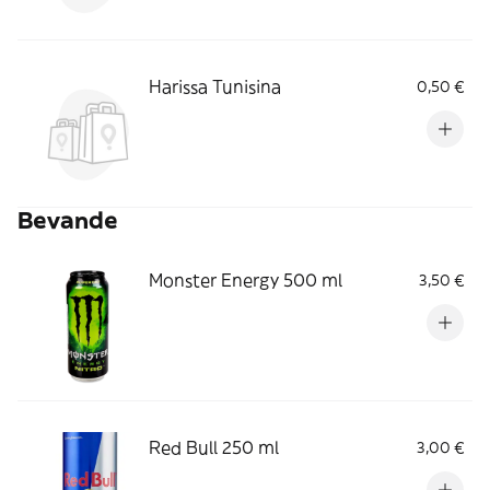
Harissa Tunisina
0,50 €
Bevande
Monster Energy 500 ml
3,50 €
Red Bull 250 ml
3,00 €