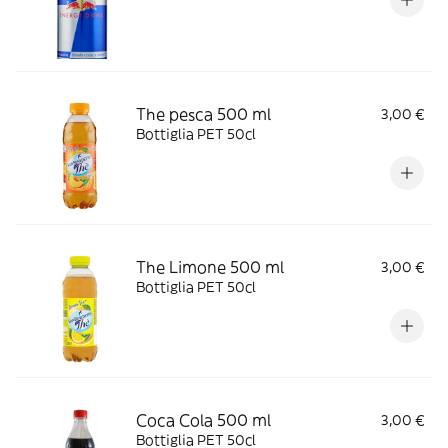
The pesca 500 ml
3,00 €
Bottiglia PET 50cl
The Limone 500 ml
3,00 €
Bottiglia PET 50cl
Coca Cola 500 ml
3,00 €
Bottiglia PET 50cl