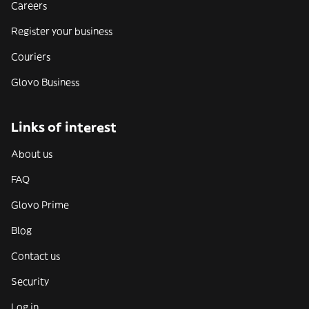
Careers
Register your business
Couriers
Glovo Business
Links of interest
About us
FAQ
Glovo Prime
Blog
Contact us
Security
Log in