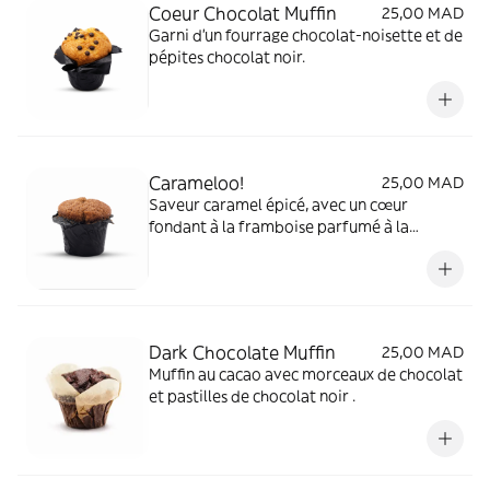
Coeur Chocolat Muffin
25,00 MAD
Garni d'un fourrage chocolat-noisette et de
pépites chocolat noir.
Carameloo!
25,00 MAD
Saveur caramel épicé, avec un cœur
fondant à la framboise parfumé à la
cannelle et à la vanille.
Dark Chocolate Muffin
25,00 MAD
Muffin au cacao avec morceaux de chocolat
et pastilles de chocolat noir .