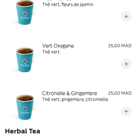
Thé vert, fleurs de jasmin.
Vert Oxygene
25,00 MAD
Thé vert.
Citronelle & Gingembre
25,00 MAD
Thé vert, gingembre, citronnelle.
Herbal Tea