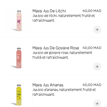
Maya Jus De Litchi
40,00 MAD
Jus bio de litchi, naturellement fruité et
rafraîchissant.
Maya Jus De Goyave Rose
40,00 MAD
Jus bio de goyave rose, naturellement
fruité et rafraîchissant.
Maya Jus Ananas
40,00 MAD
Jus bio d'ananas, naturellement fruité et
rafraîchissant.