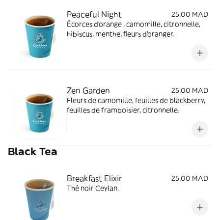
Peaceful Night
25,00 MAD
Écorces d'orange , camomille, citronnelle,
hibiscus, menthe, fleurs d'oranger.
Zen Garden
25,00 MAD
Fleurs de camomille, feuilles de blackberry,
feuilles de framboisier, citronnelle.
Black Tea
Breakfast Elixir
25,00 MAD
Thé noir Ceylan.