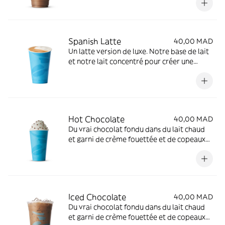
Spanish Latte
40,00 MAD
Un latte version de luxe. Notre base de lait
et notre lait concentré pour créer une
boisson épaisse, sucrée et délicieuse.
Hot Chocolate
40,00 MAD
Du vrai chocolat fondu dans du lait chaud
et garni de crème fouettée et de copeaux
de chocolat
Iced Chocolate
40,00 MAD
Du vrai chocolat fondu dans du lait chaud
et garni de crème fouettée et de copeaux