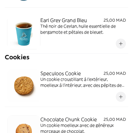
Earl Grey Grand Bleu
25,00 MAD
Thé noir de Ceylan, huile essentielle de
bergamote et pétales de bleuet.
Cookies
Speculoos Cookie
25,00 MAD
Un cookie croustillant à l'extérieur,
moelleux à l'intérieur, avec des pépites de
chocolat blanc et les notes caramélisées du
biscuit traditionnel spéculoos.
Chocolate Chunk Cookie
25,00 MAD
Un cookie moelleux avec de généreux
morceaux de chocolat.