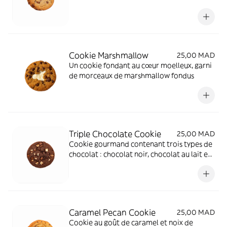
Cookie Marshmallow
25,00 MAD
Un cookie fondant au cœur moelleux, garni
de morceaux de marshmallow fondus
Triple Chocolate Cookie
25,00 MAD
Cookie gourmand contenant trois types de
chocolat : chocolat noir, chocolat au lait et
chocolat blanc.
Caramel Pecan Cookie
25,00 MAD
Cookie au goût de caramel et noix de