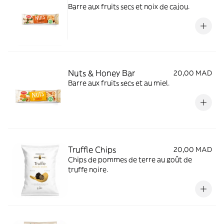
Barre aux fruits secs et noix de cajou.
Nuts & Honey Bar
20,00 MAD
Barre aux fruits secs et au miel.
Truffle Chips
20,00 MAD
Chips de pommes de terre au goût de
truffe noire.