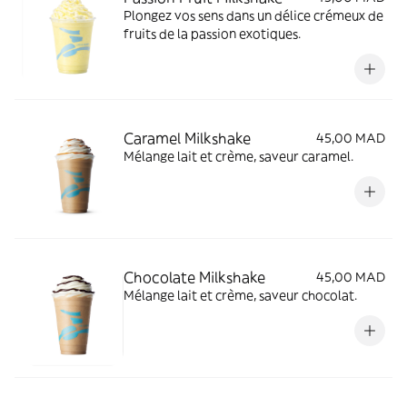
Plongez vos sens dans un délice crémeux de
fruits de la passion exotiques.
Caramel Milkshake
45,00 MAD
Mélange lait et crème, saveur caramel.
Chocolate Milkshake
45,00 MAD
Mélange lait et crème, saveur chocolat.