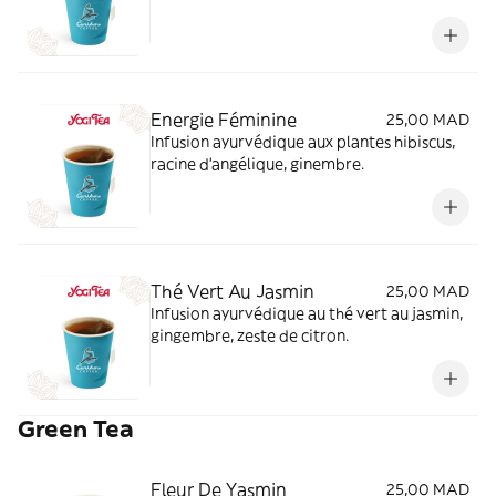
Energie Féminine
25,00 MAD
Infusion ayurvédique aux plantes hibiscus,
racine d'angélique, ginembre.
Thé Vert Au Jasmin
25,00 MAD
Infusion ayurvédique au thé vert au jasmin,
gingembre, zeste de citron.
Green Tea
Fleur De Yasmin
25,00 MAD