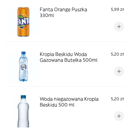
Fanta Orange Puszka
5,99 zł
330ml
Kropla Beskidu Woda
5,20 zł
Gazowana Butelka 500ml
Woda niegazowana Kropla
5,20 zł
Beskidu 500 ml