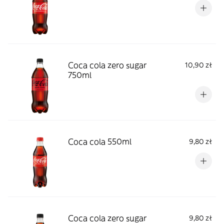
Coca cola zero sugar
10,90 zł
750ml
Coca cola 550ml
9,80 zł
Coca cola zero sugar
9,80 zł