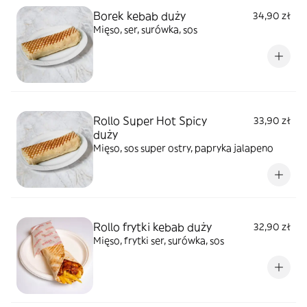
Borek kebab duży
34,90 zł
Mięso, ser, surówka, sos
Rollo Super Hot Spicy
33,90 zł
duży
Mięso, sos super ostry, papryka jalapeno
Rollo frytki kebab duży
32,90 zł
Mięso, frytki ser, surówka, sos