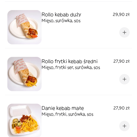
Rollo kebab duży
29,90 zł
Mięso, surówka, sos
Rollo frytki kebab średni
27,90 zł
Mięso, frytki ser, surówka, sos
Danie kebab małe
27,90 zł
Mięso, frytki, surówka, sos