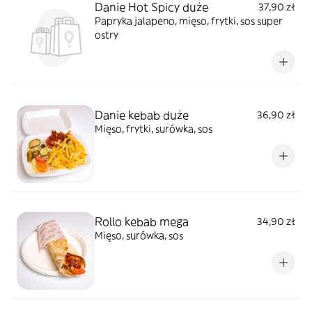
Danie Hot Spicy duże
37,90 zł
Papryka jalapeno, mięso, frytki, sos super
ostry
Danie kebab duże
36,90 zł
Mięso, frytki, surówka, sos
Rollo kebab mega
34,90 zł
Mięso, surówka, sos