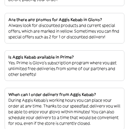
Are there any promos for Aggis Kebab in Glovo?
Always look for discounted products and current special
offers, which are marked in yellow. Sometimes you can find
special offers such as 2 for 1 or discounted delivery!
Is Aggis Kebab available in Prime?
Yes. Prime is Glovo’s subscription program where you get
unlimited free deliveries from some of our partners and
other benefits!
When can I order delivery from Aggis Kebab?
During Aggis Kebab’s working hours you can place your
order at any time. Thanks to our speedfast delivery you will
be able to enjoy your glovo within minutes! You can also
schedule your delivery to a time that would be convenient
for you, even if the store is currently closed.