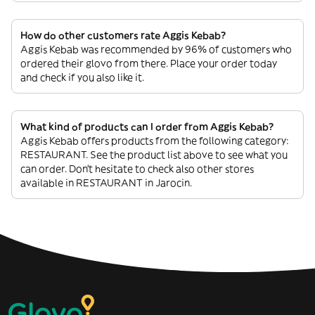
How do other customers rate Aggis Kebab?
Aggis Kebab was recommended by 96% of customers who
ordered their glovo from there. Place your order today
and check if you also like it.
What kind of products can I order from Aggis Kebab?
Aggis Kebab offers products from the following category:
RESTAURANT. See the product list above to see what you
can order. Don’t hesitate to check also other stores
available in RESTAURANT in Jarocin.