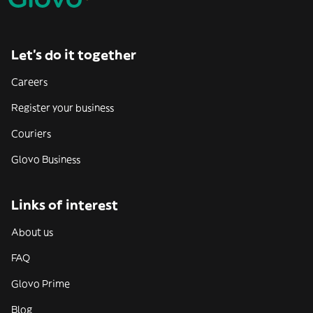
Let’s do it together
Careers
Register your business
Couriers
Glovo Business
Links of interest
About us
FAQ
Glovo Prime
Blog