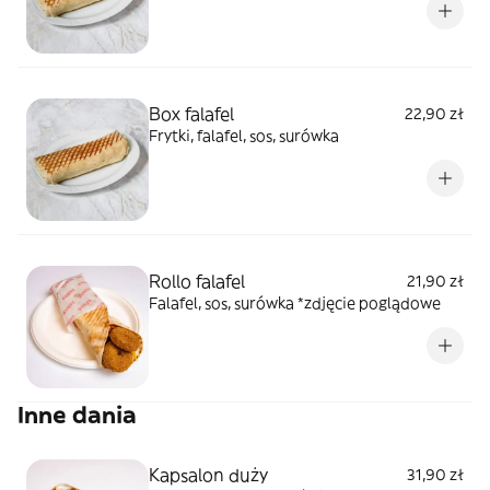
Box falafel
22,90 zł
Frytki, falafel, sos, surówka
Rollo falafel
21,90 zł
Falafel, sos, surówka *zdjęcie poglądowe
Inne dania
Kapsalon duży
31,90 zł