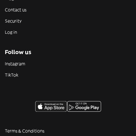
Contact us
Security
Log in
Follow us
Instagram
TikTok
Terms & Conditions