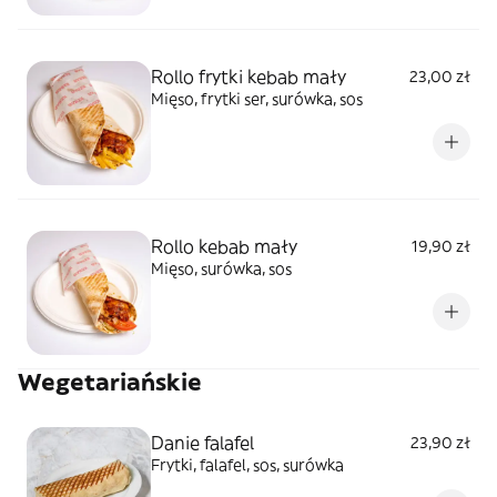
Rollo frytki kebab mały
23,00 zł
Mięso, frytki ser, surówka, sos
Rollo kebab mały
19,90 zł
Mięso, surówka, sos
Wegetariańskie
Danie falafel
23,90 zł
Frytki, falafel, sos, surówka