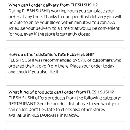
When can I order delivery from FLESH SUSHI?
During FLESH SUSHI’s working hours you can place your
order at any time. Thanks to our speedfast delivery you will
be able to enjoy your glovo within minutes! You can also
schedule your delivery to a time that would be convenient
for you, even if the store is currently closed.
How do other customers rate FLESH SUSHI?
FLESH SUSHI was recommended by 97% of customers who
ordered their glovo from there. Place your order today
and check if you also like it.
What kind of products can I order from FLESH SUSHI?
FLESH SUSHI offers products from the following category:
RESTAURANT. See the product list above to see what you
can order. Don’t hesitate to check also other stores
available in RESTAURANT in Krakow.