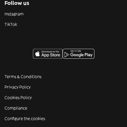
Follow us
Instagram
TikTok
Terms & Conditions
Privacy Policy
Cookies Policy
Compliance
Configure the cookies