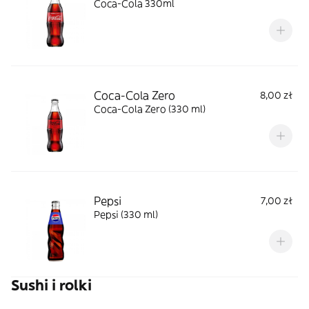
Coca-Cola 330ml
Coca-Cola Zero
8,00 zł
Coca-Cola Zero (330 ml)
Pepsi
7,00 zł
Pepsi (330 ml)
Sushi i rolki