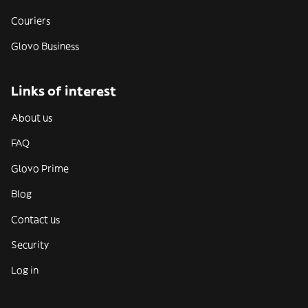
Couriers
Glovo Business
Links of interest
About us
FAQ
Glovo Prime
Blog
Contact us
Security
Log in