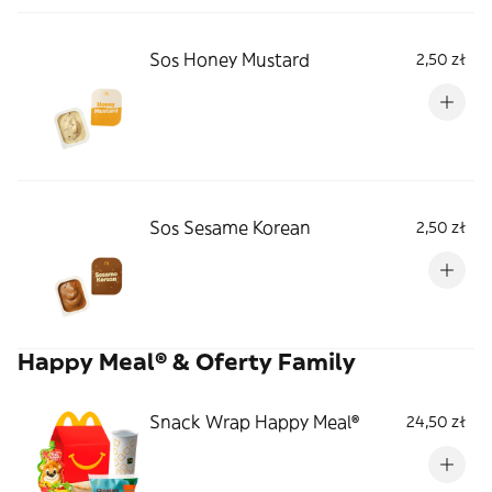
Sos Honey Mustard
2,50 zł
Sos Sesame Korean
2,50 zł
Happy Meal® & Oferty Family
Snack Wrap Happy Meal®
24,50 zł