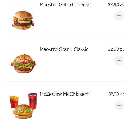
Maestro Grilled Cheese
32,90 zł
Maestro Grand Classic
32,90 zł
McZestaw McChicken®
32,30 zł