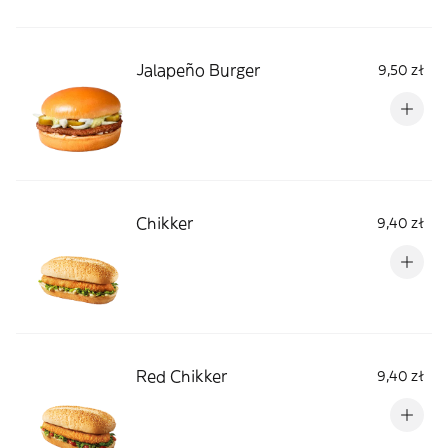
Jalapeño Burger
9,50 zł
Chikker
9,40 zł
Red Chikker
9,40 zł