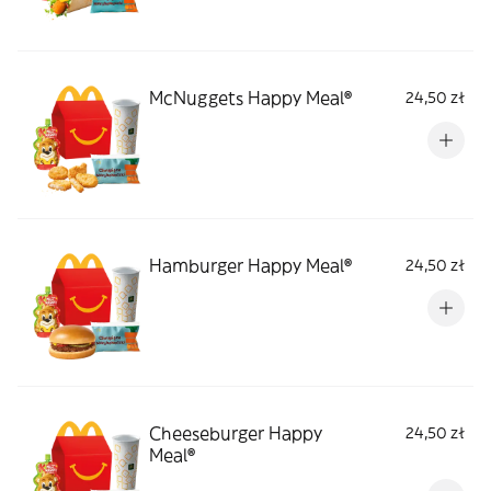
McNuggets Happy Meal®
24,50 zł
Hamburger Happy Meal®
24,50 zł
Cheeseburger Happy
24,50 zł
Meal®