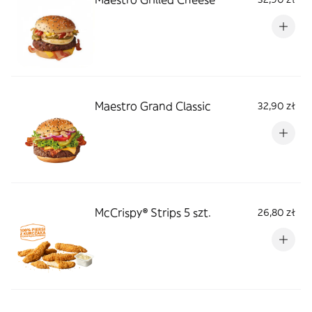
Maestro Grand Classic
32,90 zł
McCrispy® Strips 5 szt.
26,80 zł