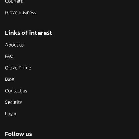
Couriers
Glovo Business
Links of interest
About us
FAQ
Glovo Prime
Blog
Contact us
Security
Log in
Follow us