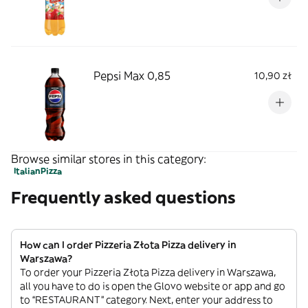
Pepsi Max 0,85
10,90 zł
Browse similar stores in this category:
Italian
Pizza
Frequently asked questions
How can I order Pizzeria Złota Pizza delivery in
Warszawa?
To order your Pizzeria Złota Pizza delivery in Warszawa,
all you have to do is open the Glovo website or app and go
to “RESTAURANT” category. Next, enter your address to