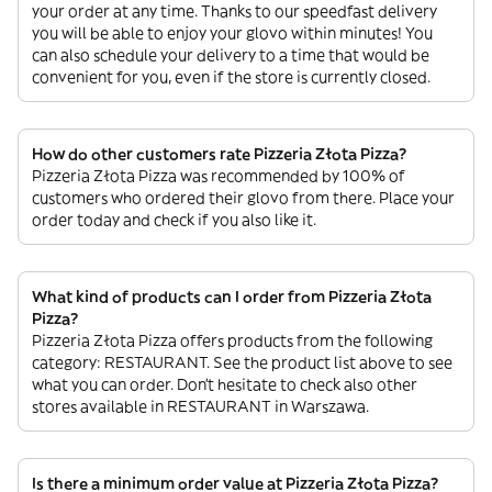
your order at any time. Thanks to our speedfast delivery
you will be able to enjoy your glovo within minutes! You
can also schedule your delivery to a time that would be
convenient for you, even if the store is currently closed.
How do other customers rate Pizzeria Złota Pizza?
Pizzeria Złota Pizza was recommended by 100% of
customers who ordered their glovo from there. Place your
order today and check if you also like it.
What kind of products can I order from Pizzeria Złota
Pizza?
Pizzeria Złota Pizza offers products from the following
category: RESTAURANT. See the product list above to see
what you can order. Don’t hesitate to check also other
stores available in RESTAURANT in Warszawa.
Is there a minimum order value at Pizzeria Złota Pizza?