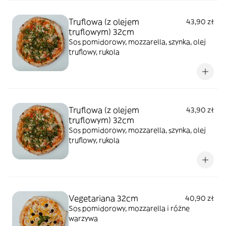
Truflowa (z olejem
43,90 zł
truflowym) 32cm
Sos pomidorowy, mozzarella, szynka, olej
truflowy, rukola
Truflowa (z olejem
43,90 zł
truflowym) 32cm
Sos pomidorowy, mozzarella, szynka, olej
truflowy, rukola
Vegetariana 32cm
40,90 zł
Sos pomidorowy, mozzarella i różne
warzywa