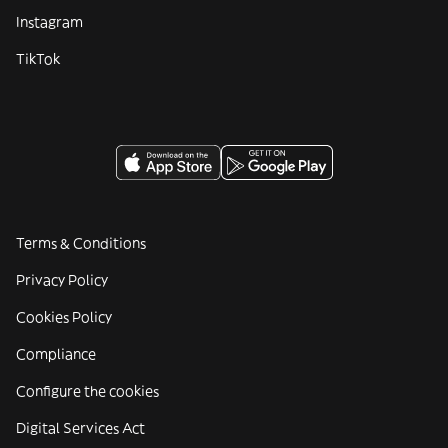
Instagram
TikTok
Terms & Conditions
Privacy Policy
Cookies Policy
Compliance
Configure the cookies
Digital Services Act