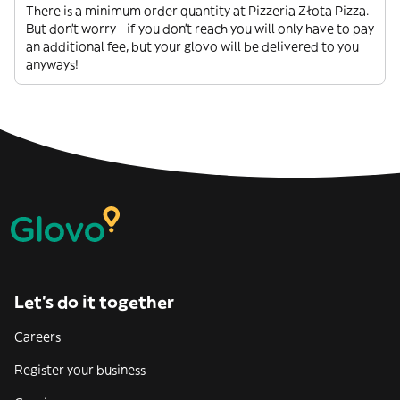
There is a minimum order quantity at Pizzeria Złota Pizza.
But don’t worry - if you don’t reach you will only have to pay
an additional fee, but your glovo will be delivered to you
anyways!
Let’s do it together
Careers
Register your business