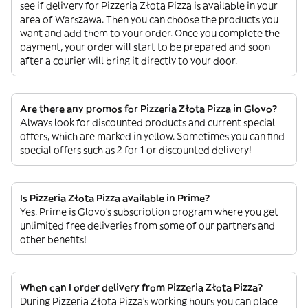
see if delivery for Pizzeria Złota Pizza is available in your
area of Warszawa. Then you can choose the products you
want and add them to your order. Once you complete the
payment, your order will start to be prepared and soon
after a courier will bring it directly to your door.
Are there any promos for Pizzeria Złota Pizza in Glovo?
Always look for discounted products and current special
offers, which are marked in yellow. Sometimes you can find
special offers such as 2 for 1 or discounted delivery!
Is Pizzeria Złota Pizza available in Prime?
Yes. Prime is Glovo’s subscription program where you get
unlimited free deliveries from some of our partners and
other benefits!
When can I order delivery from Pizzeria Złota Pizza?
During Pizzeria Złota Pizza’s working hours you can place