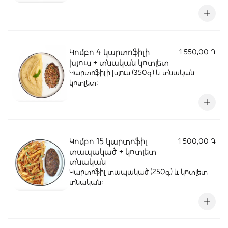
Կոմբո 4 կարտոֆիլի
1 550,00 ֏
խյուս + տնական կոտլետ
Կարտոֆիլի խյուս (350գ) և տնական
կոտլետ։
Կոմբո 15 կարտոֆիլ
1 500,00 ֏
տապակած + կոտլետ
տնական
Կարտոֆիլ տապակած (250գ) և կոտլետ
տնական։