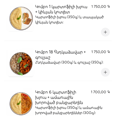
Կոմբո 1 կարտոֆիլի խյուս
1 750,00 ֏
+ կիևյան կոտլետ
Կարտոֆիլի խյուս (350գ) և տապակած
կիևյան կոտլետ։
Կոմբո 18 հնդկաձավար +
1 750,00 ֏
գուլյաշ
Հնդկաձավար (300գ) և գուլյաշ (350գ)։
Կոմբո 6 կարտոֆիլի
1 700,00 ֏
խյուս + ամառային
խորոված բանջարեղեն
Կարտոֆիլի խյուս (350գ) և ամառային
խորոված բանջարեղեններ (300գ)։