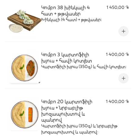
Կոմբո 38 խինկալի 4
1 450,00 ֏
հատ + թթվասեր
Խինկալի (4 հատ) + թթվասեր։
Կոմբո 3 կարտոֆիլի
1 400,00 ֏
խյուս + հավի կոտլետ
Կարտոֆիլի խյուս (350գ) և հավի կոտլետ։
Կոմբո 20 կարտոֆիլի
1 400,00 ֏
խյուս + նրբաբլիթ
խոզապուխտով և
պանրով
Կարտոֆիլի խյուս (350գ) և նրբաբլիթ
խոզապուխտով և պանրով: