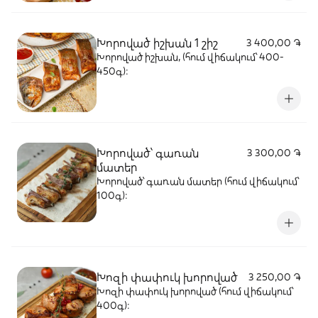
Խորոված իշխան 1 շիշ
3 400,00 ֏
Խորոված իշխան, (հում վիճակում՝ 400-
450գ):
Խորոված՝ գառան
3 300,00 ֏
մատեր
Խորոված՝ գառան մատեր (հում վիճակում՝
100գ):
Խոզի փափուկ խորոված
3 250,00 ֏
Խոզի փափուկ խորոված (հում վիճակում՝
400գ):