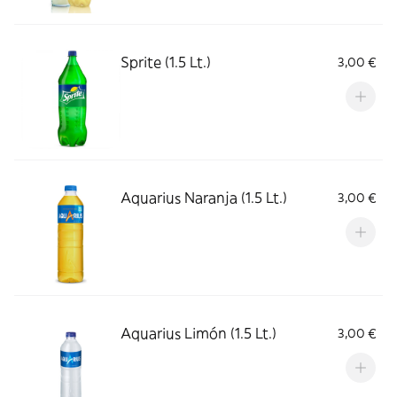
Sprite (1.5 Lt.)
3,00 €
Aquarius Naranja (1.5 Lt.)
3,00 €
Aquarius Limón (1.5 Lt.)
3,00 €