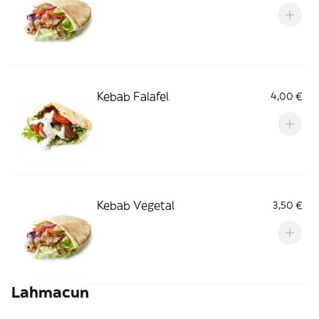
Kebab Falafel
4,00 €
Kebab Vegetal
3,50 €
Lahmacun