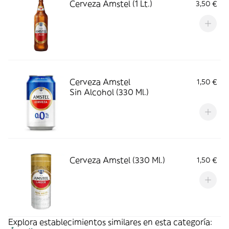
Cerveza Amstel (1 Lt.)
3,50 €
Cerveza Amstel
1,50 €
Sin Alcohol (330 Ml.)
Cerveza Amstel (330 Ml.)
1,50 €
Explora establecimientos similares en esta categoría: