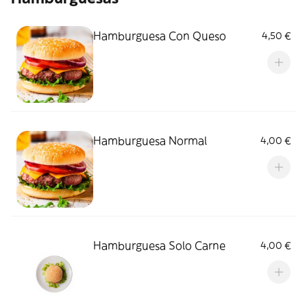
Hamburguesa Con Queso
4,50 €
Hamburguesa Normal
4,00 €
Hamburguesa Solo Carne
4,00 €