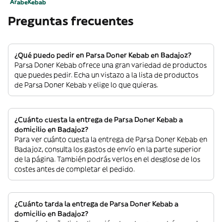
Árabe
Kebab
Preguntas frecuentes
¿Qué puedo pedir en Parsa Doner Kebab en Badajoz?
Parsa Doner Kebab ofrece una gran variedad de productos
que puedes pedir. Echa un vistazo a la lista de productos
de Parsa Doner Kebab y elige lo que quieras.
¿Cuánto cuesta la entrega de Parsa Doner Kebab a
domicilio en Badajoz?
Para ver cuánto cuesta la entrega de Parsa Doner Kebab en
Badajoz, consulta los gastos de envío en la parte superior
de la página. También podrás verlos en el desglose de los
costes antes de completar el pedido.
¿Cuánto tarda la entrega de Parsa Doner Kebab a
domicilio en Badajoz?