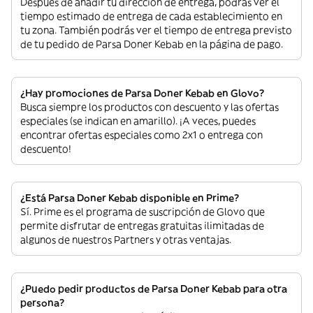
Después de añadir tu dirección de entrega, podrás ver el
tiempo estimado de entrega de cada establecimiento en
tu zona. También podrás ver el tiempo de entrega previsto
de tu pedido de Parsa Doner Kebab en la página de pago.
¿Hay promociones de Parsa Doner Kebab en Glovo?
Busca siempre los productos con descuento y las ofertas
especiales (se indican en amarillo). ¡A veces, puedes
encontrar ofertas especiales como 2x1 o entrega con
descuento!
¿Está Parsa Doner Kebab disponible en Prime?
Sí. Prime es el programa de suscripción de Glovo que
permite disfrutar de entregas gratuitas ilimitadas de
algunos de nuestros Partners y otras ventajas.
¿Puedo pedir productos de Parsa Doner Kebab para otra
persona?