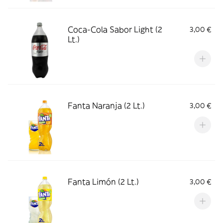
Coca-Cola Sabor Light (2
3,00 €
Lt.)
Fanta Naranja (2 Lt.)
3,00 €
Fanta Limón (2 Lt.)
3,00 €