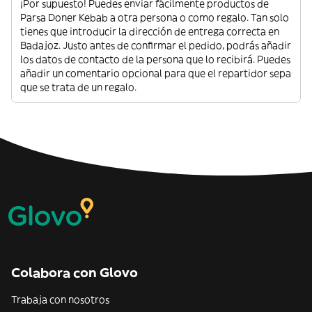
¡Por supuesto! Puedes enviar fácilmente productos de
Parsa Doner Kebab a otra persona o como regalo. Tan solo
tienes que introducir la dirección de entrega correcta en
Badajoz. Justo antes de confirmar el pedido, podrás añadir
los datos de contacto de la persona que lo recibirá. Puedes
añadir un comentario opcional para que el repartidor sepa
que se trata de un regalo.
Colabora con Glovo
Trabaja con nosotros