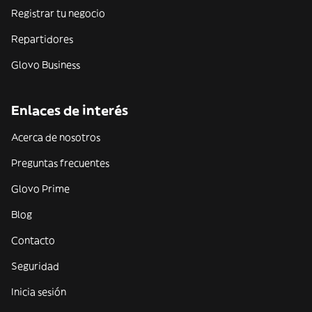
Registrar tu negocio
Repartidores
Glovo Business
Enlaces de interés
Acerca de nosotros
Preguntas frecuentes
Glovo Prime
Blog
Contacto
Seguridad
Inicia sesión