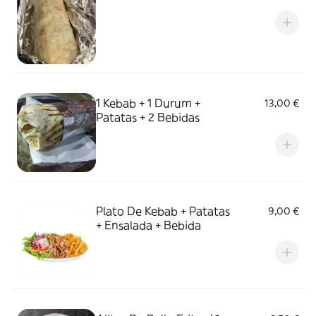
1 Kebab + 1 Durum +
13,00 €
Patatas + 2 Bebidas
Plato De Kebab + Patatas
9,00 €
+ Ensalada + Bebida