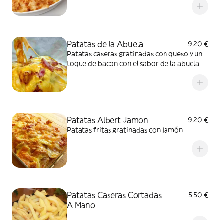
Patatas de la Abuela
9,20 €
Patatas caseras gratinadas con queso y un
toque de bacon con el sabor de la abuela
Patatas Albert Jamon
9,20 €
Patatas fritas gratinadas con jamón
Patatas Caseras Cortadas
5,50 €
A Mano