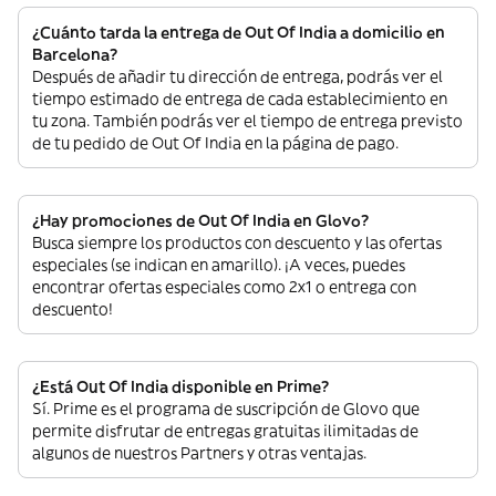
¿Cuánto tarda la entrega de Out Of India a domicilio en
Barcelona?
Después de añadir tu dirección de entrega, podrás ver el
tiempo estimado de entrega de cada establecimiento en
tu zona. También podrás ver el tiempo de entrega previsto
de tu pedido de Out Of India en la página de pago.
¿Hay promociones de Out Of India en Glovo?
Busca siempre los productos con descuento y las ofertas
especiales (se indican en amarillo). ¡A veces, puedes
encontrar ofertas especiales como 2x1 o entrega con
descuento!
¿Está Out Of India disponible en Prime?
Sí. Prime es el programa de suscripción de Glovo que
permite disfrutar de entregas gratuitas ilimitadas de
algunos de nuestros Partners y otras ventajas.