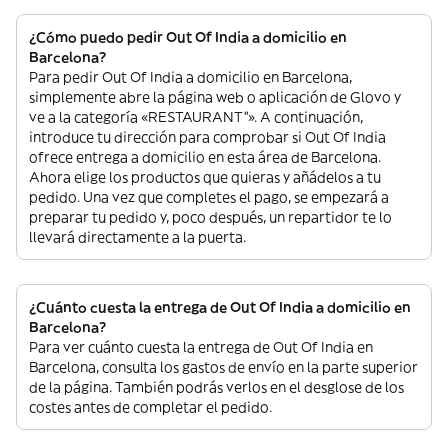
¿Cómo puedo pedir Out Of India a domicilio en
Barcelona?
Para pedir Out Of India a domicilio en Barcelona,
simplemente abre la página web o aplicación de Glovo y
ve a la categoría «RESTAURANT”». A continuación,
introduce tu dirección para comprobar si Out Of India
ofrece entrega a domicilio en esta área de Barcelona.
Ahora elige los productos que quieras y añádelos a tu
pedido. Una vez que completes el pago, se empezará a
preparar tu pedido y, poco después, un repartidor te lo
llevará directamente a la puerta.
¿Cuánto cuesta la entrega de Out Of India a domicilio en
Barcelona?
Para ver cuánto cuesta la entrega de Out Of India en
Barcelona, consulta los gastos de envío en la parte superior
de la página. También podrás verlos en el desglose de los
costes antes de completar el pedido.