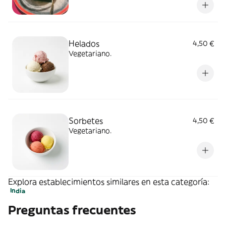
Helados
4,50 €
Vegetariano.
Sorbetes
4,50 €
Vegetariano.
Explora establecimientos similares en esta categoría:
India
Preguntas frecuentes