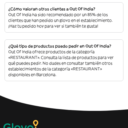
¿Cómo valoran otros clientes a Out Of India?
Out Of India ha sido recomendado por un 85% de los
clientes que han pedido un glovo en el establecimiento.
¡Haz tu pedido hoy para ver si también te gusta!
¿Qué tipo de productos puedo pedir en Out Of India?
Out Of India ofrece productos de la categoría
«RESTAURANT». Consulta la lista de productos para ver
qué puedes pedir. No dudes en consultar también otros
establecimientos de la categoría «RESTAURANT»
disponibles en Barcelona.