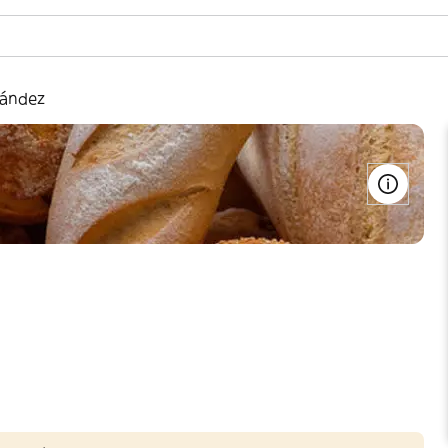
nández