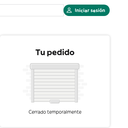
Iniciar sesión
Tu pedido
Cerrado temporalmente