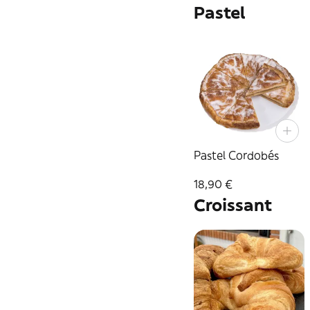
Pastel
Pastel Cordobés
18,90 €
Croissant