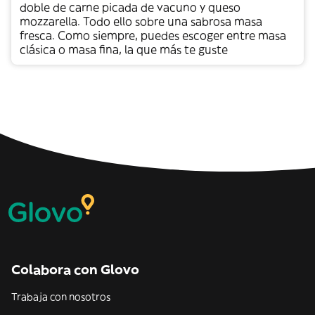
doble de carne picada de vacuno y queso
mozzarella. Todo ello sobre una sabrosa masa
fresca. Como siempre, puedes escoger entre masa
clásica o masa fina, la que más te guste
Colabora con Glovo
Trabaja con nosotros