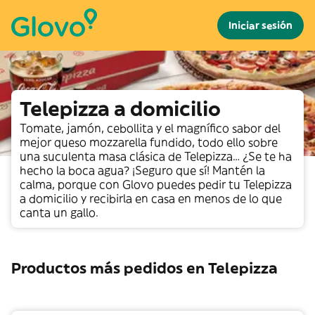
Iniciar sesión
Telepizza a domicilio
Tomate, jamón, cebollita y el magnífico sabor del
mejor queso mozzarella fundido, todo ello sobre
una suculenta masa clásica de Telepizza… ¿Se te ha
hecho la boca agua? ¡Seguro que sí! Mantén la
calma, porque con Glovo puedes pedir tu Telepizza
a domicilio y recibirla en casa en menos de lo que
canta un gallo.
Productos más pedidos en Telepizza