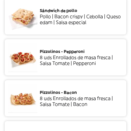
Sándwich de pollo
Pollo | Bacon crispy | Cebolla | Queso
edam | Salsa especial
Pizzolinos - Pepperoni
8 uds Enrollados de masa fresca |
Salsa Tomate | Pepperoni
Pizzolinos - Bacon
8 uds Enrollados de masa fresca |
Salsa Tomate | Bacon