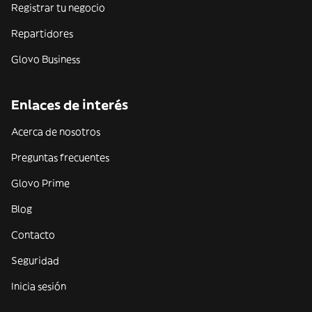
Registrar tu negocio
Repartidores
Glovo Business
Enlaces de interés
Acerca de nosotros
Preguntas frecuentes
Glovo Prime
Blog
Contacto
Seguridad
Inicia sesión