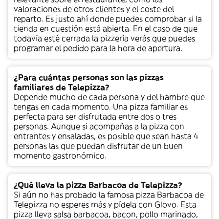
valoraciones de otros clientes y el coste del
reparto. Es justo ahí donde puedes comprobar si la
tienda en cuestión está abierta. En el caso de que
todavía esté cerrada la pizzería verás que puedes
programar el pedido para la hora de apertura.
¿Para cuántas personas son las pizzas
familiares de Telepizza?
Depende mucho de cada persona y del hambre que
tengas en cada momento. Una pizza familiar es
perfecta para ser disfrutada entre dos o tres
personas. Aunque si acompañas a la pizza con
entrantes y ensaladas, es posible que sean hasta 4
personas las que puedan disfrutar de un buen
momento gastronómico.
¿Qué lleva la pizza Barbacoa de Telepizza?
Si aún no has probado la famosa pizza Barbacoa de
Telepizza no esperes más y pídela con Glovo. Esta
pizza lleva salsa barbacoa, bacon, pollo marinado,