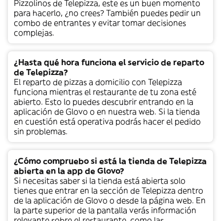
Pizzolinos de Telepizza, este es un buen momento
para hacerlo, ¿no crees? También puedes pedir un
combo de entrantes y evitar tomar decisiones
complejas.
¿Hasta qué hora funciona el servicio de reparto
de Telepizza?
El reparto de pizzas a domicilio con Telepizza
funciona mientras el restaurante de tu zona esté
abierto. Esto lo puedes descubrir entrando en la
aplicación de Glovo o en nuestra web. Si la tienda
en cuestión está operativa podrás hacer el pedido
sin problemas.
¿Cómo compruebo si está la tienda de Telepizza
abierta en la app de Glovo?
Si necesitas saber si la tienda está abierta solo
tienes que entrar en la sección de Telepizza dentro
de la aplicación de Glovo o desde la página web. En
la parte superior de la pantalla verás información
relevante sobre el restaurante, como las