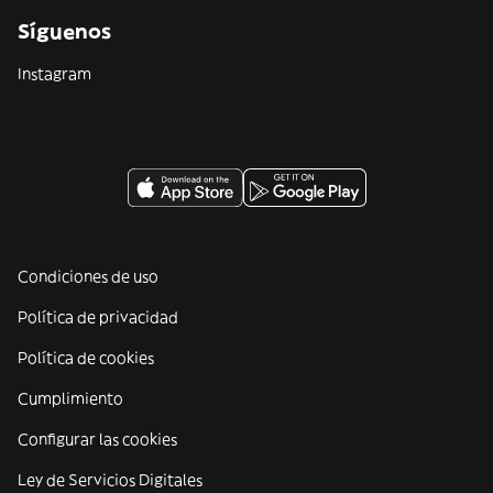
Síguenos
Instagram
Condiciones de uso
Política de privacidad
Política de cookies
Cumplimiento
Configurar las cookies
Ley de Servicios Digitales