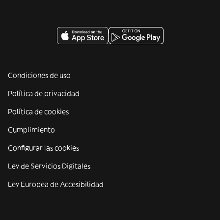
Condiciones de uso
Política de privacidad
Política de cookies
Cumplimiento
Configurar las cookies
Ley de Servicios Digitales
Ley Europea de Accesibilidad