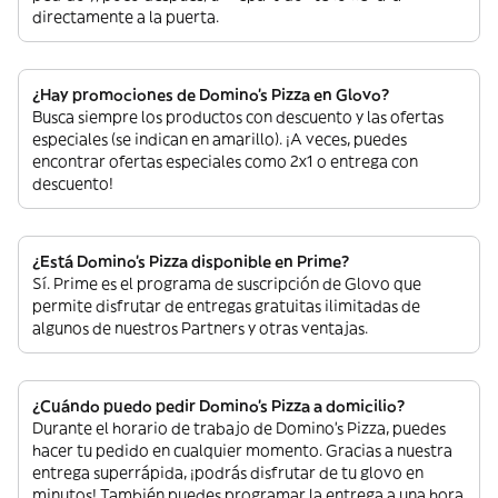
directamente a la puerta.
¿Hay promociones de Domino's Pizza en Glovo?
Busca siempre los productos con descuento y las ofertas
especiales (se indican en amarillo). ¡A veces, puedes
encontrar ofertas especiales como 2x1 o entrega con
descuento!
¿Está Domino's Pizza disponible en Prime?
Sí. Prime es el programa de suscripción de Glovo que
permite disfrutar de entregas gratuitas ilimitadas de
algunos de nuestros Partners y otras ventajas.
¿Cuándo puedo pedir Domino's Pizza a domicilio?
Durante el horario de trabajo de Domino's Pizza, puedes
hacer tu pedido en cualquier momento. Gracias a nuestra
entrega superrápida, ¡podrás disfrutar de tu glovo en
minutos! También puedes programar la entrega a una hora