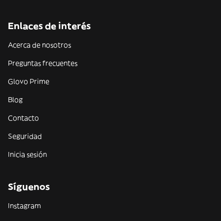
Enlaces de interés
Acerca de nosotros
Preguntas frecuentes
Glovo Prime
Blog
Contacto
Seguridad
Inicia sesión
Síguenos
Instagram