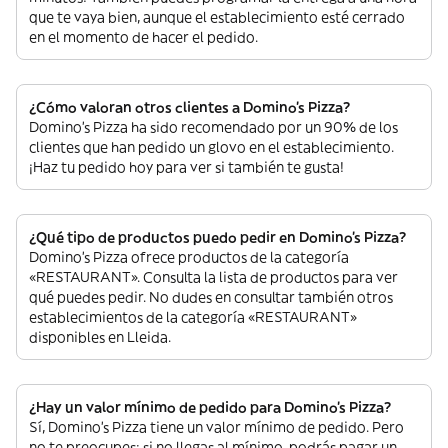
que te vaya bien, aunque el establecimiento esté cerrado
en el momento de hacer el pedido.
¿Cómo valoran otros clientes a Domino's Pizza?
Domino's Pizza ha sido recomendado por un 90% de los
clientes que han pedido un glovo en el establecimiento.
¡Haz tu pedido hoy para ver si también te gusta!
¿Qué tipo de productos puedo pedir en Domino's Pizza?
Domino's Pizza ofrece productos de la categoría
«RESTAURANT». Consulta la lista de productos para ver
qué puedes pedir. No dudes en consultar también otros
establecimientos de la categoría «RESTAURANT»
disponibles en Lleida.
¿Hay un valor mínimo de pedido para Domino's Pizza?
Sí, Domino's Pizza tiene un valor mínimo de pedido. Pero
no te preocupes: si no llegas al mínimo, podrás pagar un