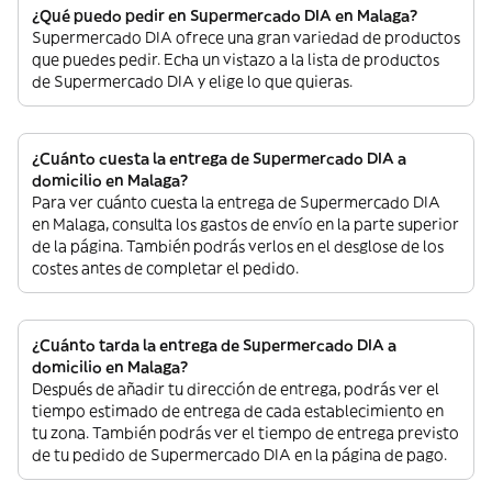
¿Qué puedo pedir en Supermercado DIA en Malaga?
Supermercado DIA ofrece una gran variedad de productos
que puedes pedir. Echa un vistazo a la lista de productos
de Supermercado DIA y elige lo que quieras.
¿Cuánto cuesta la entrega de Supermercado DIA a
domicilio en Malaga?
Para ver cuánto cuesta la entrega de Supermercado DIA
en Malaga, consulta los gastos de envío en la parte superior
de la página. También podrás verlos en el desglose de los
costes antes de completar el pedido.
¿Cuánto tarda la entrega de Supermercado DIA a
domicilio en Malaga?
Después de añadir tu dirección de entrega, podrás ver el
tiempo estimado de entrega de cada establecimiento en
tu zona. También podrás ver el tiempo de entrega previsto
de tu pedido de Supermercado DIA en la página de pago.