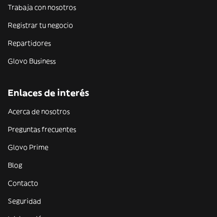
Trabaja con nosotros
Registrar tu negocio
Repartidores
Glovo Business
Enlaces de interés
Acerca de nosotros
Preguntas frecuentes
Glovo Prime
Blog
Contacto
Seguridad