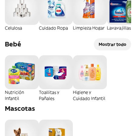
Celulosa
Cuidado Ropa
Limpieza Hogar
Lavavajillas
Bebé
Mostrar todo
Nutrición
Toallitas y
Higiene y
Infantil
Pañales
Cuidado Infantil
Mascotas