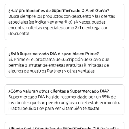
¿Hay promociones de Supermercado DIA en Glovo?
Busca siempre los productos con descuento y las ofertas
especiales (se indican en amarillo). ¡A veces, puedes
encontrar ofertas especiales como 2x1 o entrega con
descuento!
¿Está Supermercado DIA disponible en Prime?
Sí. Prime es el programa de suscripción de Glovo que
permite disfrutar de entregas gratuitas ilimitadas de
algunos de nuestros Partners y otras ventajas.
¿Cómo valoran otros clientes a Supermercado DIA?
Supermercado DIA ha sido recomendado por un 85% de
los clientes que han pedido un glovo en el establecimiento.
¡Haz tu pedido hoy para ver si también te gusta!
¿Puedo pedir productos de Supermercado DIA para otra