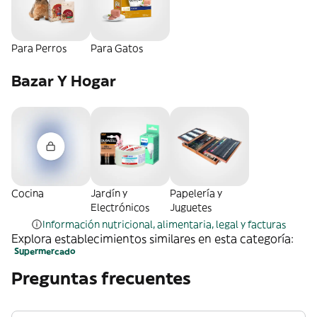
Para Perros
Para Gatos
Bazar Y Hogar
Cocina
Jardín y
Papelería y
Electrónicos
Juguetes
Información nutricional, alimentaria, legal y facturas
Explora establecimientos similares en esta categoría:
Supermercado
Preguntas frecuentes