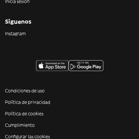
Inicia sesión
Síguenos
Instagram
Condiciones de uso
Política de privacidad
Política de cookies
Cumplimiento
Configurar las cookies