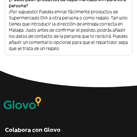
persona?
¡Por supuesto! Puedes enviar fácilmente productos de
Supermercado DIA a otra persona o como regalo. Tan solo
tienes que introducir la dirección de entrega correcta en
Malaga. Justo antes de confirmar el pedido, podrás añadir
los datos de contacto de la persona que lo recibirá. Puedes
añadir un comentario opcional para que el repartidor sepa
que se trata de un regalo.
Colabora con Glovo