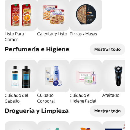
Listo Para
Calentar y Listo
Pizzas y Masas
Comer
Perfumería e Higiene
Mostrar todo
Cuidado del
Cuidado
Cuidado e
Afeitado
Cabello
Corporal
Higiene Facial
Droguería y Limpieza
Mostrar todo