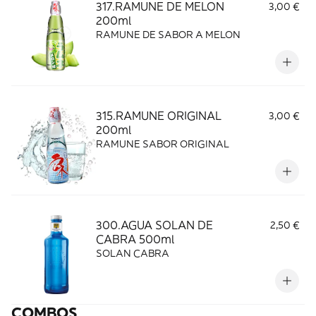
317.RAMUNE DE MELON
3,00 €
200ml
RAMUNE DE SABOR A MELON
315.RAMUNE ORIGINAL
3,00 €
200ml
RAMUNE SABOR ORIGINAL
300.AGUA SOLAN DE
2,50 €
CABRA 500ml
SOLAN CABRA
COMBOS