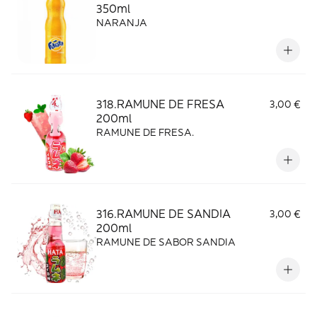
350ml
NARANJA
318.RAMUNE DE FRESA
3,00 €
200ml
RAMUNE DE FRESA.
316.RAMUNE DE SANDIA
3,00 €
200ml
RAMUNE DE SABOR SANDIA