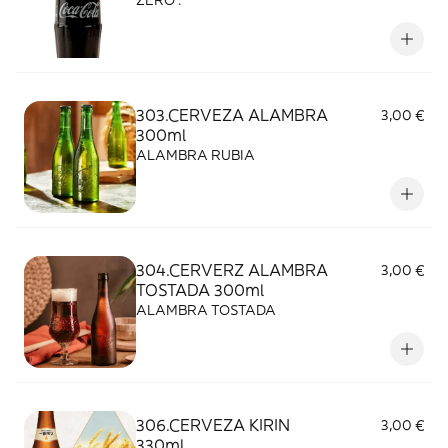
ZERO .
303.CERVEZA ALAMBRA
3,00 €
300ml
ALAMBRA RUBIA
304.CERVERZ ALAMBRA
3,00 €
TOSTADA 300ml
ALAMBRA TOSTADA
306.CERVEZA KIRIN
3,00 €
330ml