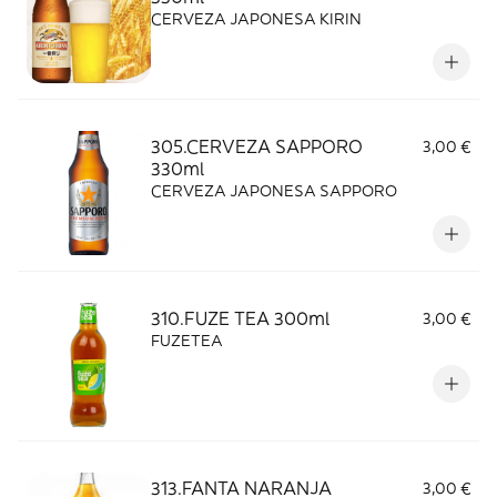
CERVEZA JAPONESA KIRIN
305.CERVEZA SAPPORO
3,00 €
330ml
CERVEZA JAPONESA SAPPORO
310.FUZE TEA 300ml
3,00 €
FUZETEA
313.FANTA NARANJA
3,00 €