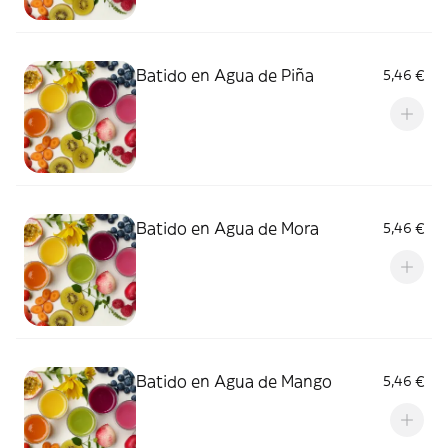
Batido en Agua de Piña
5,46 €
Batido en Agua de Mora
5,46 €
Batido en Agua de Mango
5,46 €