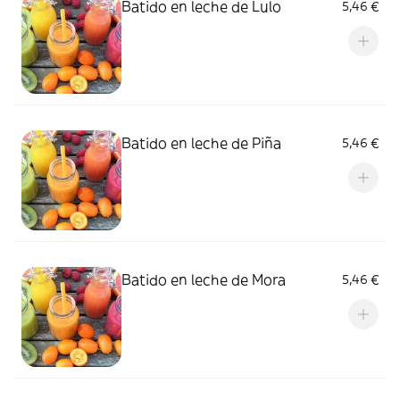
Batido en leche de Lulo
5,46 €
Batido en leche de Piña
5,46 €
Batido en leche de Mora
5,46 €