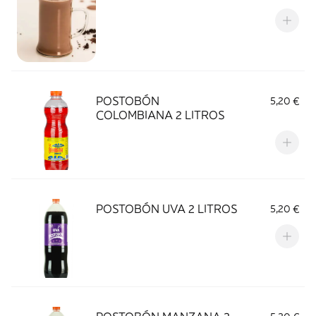
POSTOBÓN
5,20 €
COLOMBIANA 2 LITROS
POSTOBÓN UVA 2 LITROS
5,20 €