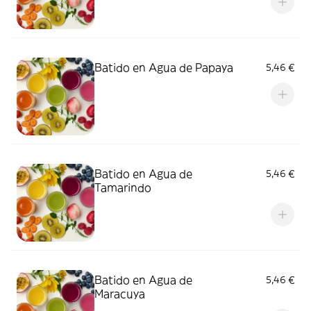
Batido en Agua de Papaya
5,46 €
Batido en Agua de
5,46 €
Tamarindo
Batido en Agua de
5,46 €
Maracuya