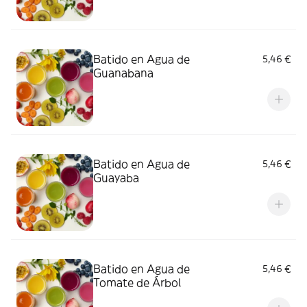
Batido en Agua de
5,46 €
Guanabana
Batido en Agua de
5,46 €
Guayaba
Batido en Agua de
5,46 €
Tomate de Árbol