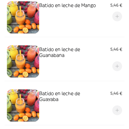
Batido en leche de Mango
5,46 €
Batido en leche de
5,46 €
Guanabana
Batido en leche de
5,46 €
Guayaba