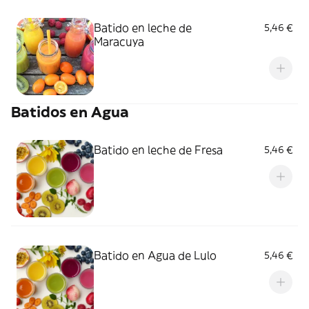
Batido en leche de
5,46 €
Maracuya
Batidos en Agua
Batido en leche de Fresa
5,46 €
Batido en Agua de Lulo
5,46 €