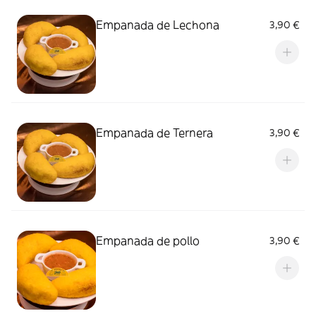
Empanada de Lechona
3,90 €
Empanada de Ternera
3,90 €
Empanada de pollo
3,90 €