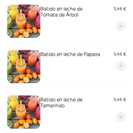
Batido en leche de
5,46 €
Tomate de Árbol
Batido en leche de Papaya
5,46 €
Batido en leche de
5,46 €
Tamarindo