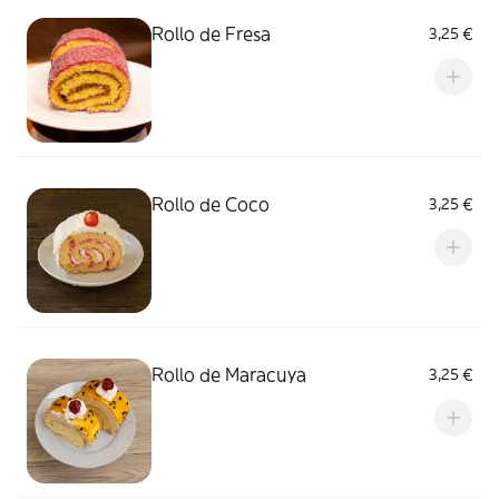
Rollo de Fresa
3,25 €
Rollo de Coco
3,25 €
Rollo de Maracuya
3,25 €