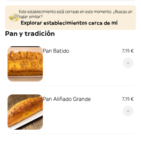
Este establecimiento está cerrado en este momento. ¿Buscas un
lugar similar?
Explorar establecimientos cerca de mí
Pan y tradición
Pan Batido
7,15 €
Pan Aliñado Grande
7,15 €