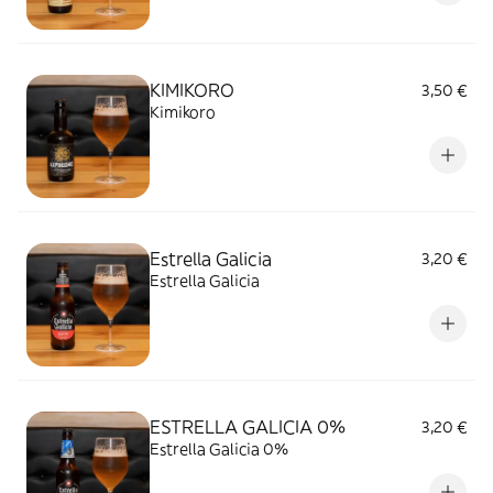
KIMIKORO
3,50 €
Kimikoro
Estrella Galicia
3,20 €
Estrella Galicia
ESTRELLA GALICIA 0%
3,20 €
Estrella Galicia 0%