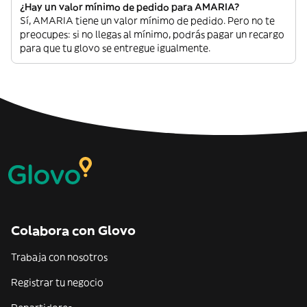
¿Hay un valor mínimo de pedido para AMARIA?
Sí, AMARIA tiene un valor mínimo de pedido. Pero no te
preocupes: si no llegas al mínimo, podrás pagar un recargo
para que tu glovo se entregue igualmente.
Colabora con Glovo
Trabaja con nosotros
Registrar tu negocio