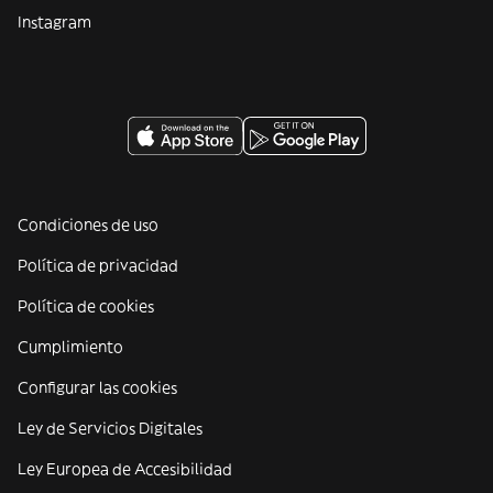
Instagram
Condiciones de uso
Política de privacidad
Política de cookies
Cumplimiento
Configurar las cookies
Ley de Servicios Digitales
Ley Europea de Accesibilidad