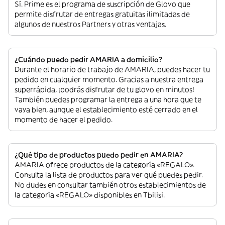
Sí. Prime es el programa de suscripción de Glovo que
permite disfrutar de entregas gratuitas ilimitadas de
algunos de nuestros Partners y otras ventajas.
¿Cuándo puedo pedir AMARIA a domicilio?
Durante el horario de trabajo de AMARIA, puedes hacer tu
pedido en cualquier momento. Gracias a nuestra entrega
superrápida, ¡podrás disfrutar de tu glovo en minutos!
También puedes programar la entrega a una hora que te
vaya bien, aunque el establecimiento esté cerrado en el
momento de hacer el pedido.
¿Qué tipo de productos puedo pedir en AMARIA?
AMARIA ofrece productos de la categoría «REGALO».
Consulta la lista de productos para ver qué puedes pedir.
No dudes en consultar también otros establecimientos de
la categoría «REGALO» disponibles en Tbilisi.