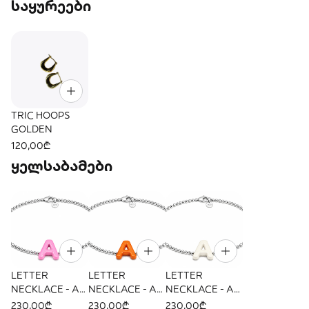
საყურეები
TRIC HOOPS
GOLDEN
120,00₾
ყელსაბამები
LETTER
LETTER
LETTER
NECKLACE - A
NECKLACE - A
NECKLACE - A
PINK
ORANGE
OFF WHITE
230,00₾
230,00₾
230,00₾