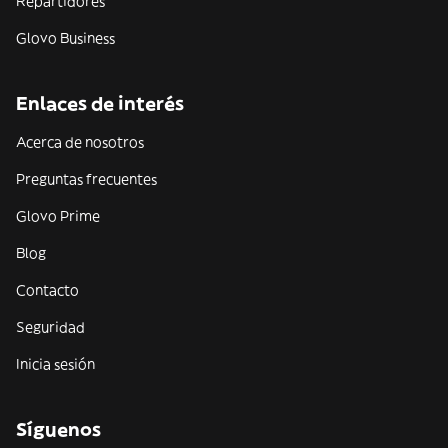
Repartidores
Glovo Business
Enlaces de interés
Acerca de nosotros
Preguntas frecuentes
Glovo Prime
Blog
Contacto
Seguridad
Inicia sesión
Síguenos