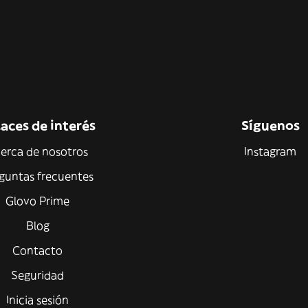
aces de interés
Síguenos
erca de nosotros
Instagram
guntas frecuentes
Glovo Prime
Blog
Contacto
Seguridad
Inicia sesión