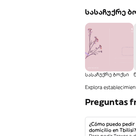
სასაჩუქრე ბ
სასაჩუქრე ბოქსი‎
Explora establecimient
Preguntas f
¿Cómo puedo pedir 
domicilio en Tbilisi
Para pedir Tresor a 