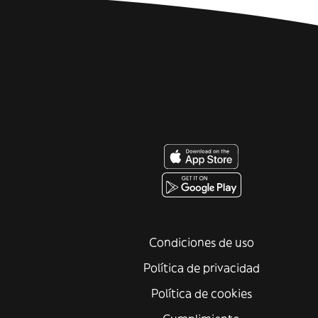
Condiciones de uso
Política de privacidad
Política de cookies