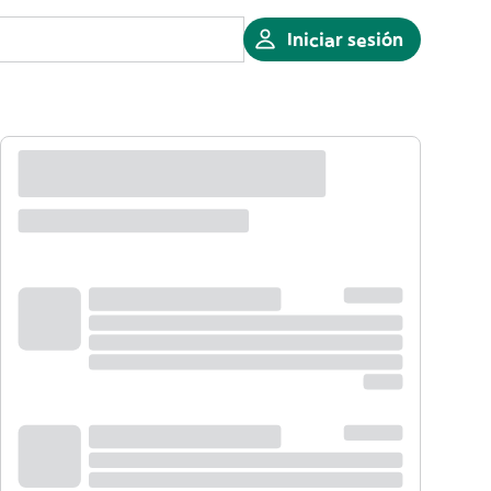
Iniciar sesión