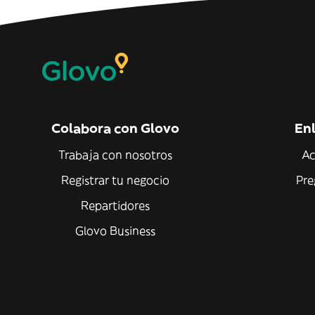
Colabora con Glovo
Enl
Trabaja con nosotros
Ac
Registrar tu negocio
Pre
Repartidores
Glovo Business