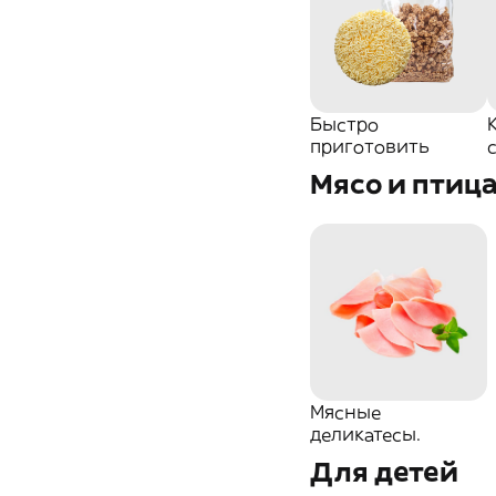
Быстро
приготовить
Мясо и птиц
Мясные
деликатесы.
Для детей