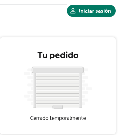
Iniciar sesión
Tu pedido
Cerrado temporalmente