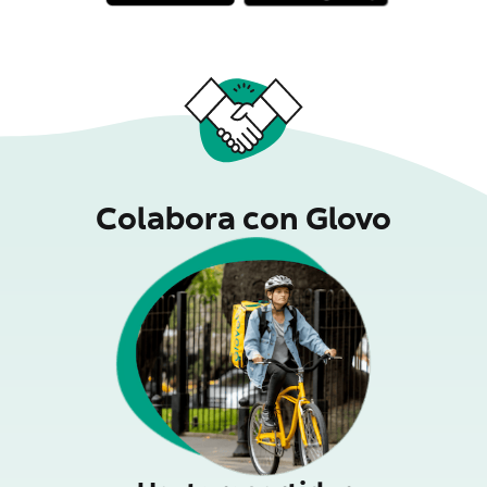
Colabora con Glovo