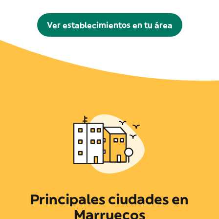
Ver establecimientos en tu área
Principales ciudades en
Marruecos