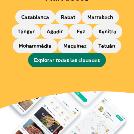
Casablanca
Rabat
Marrakech
Tánger
Agadir
Fez
Kenitra
Mohammédia
Mequinez
Tetuán
Explorar todas las ciudades