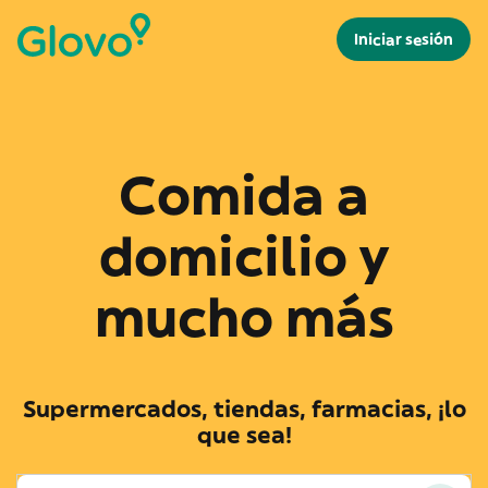
Iniciar sesión
Comida a
domicilio y
mucho más
Supermercados, tiendas, farmacias, ¡lo
que sea!