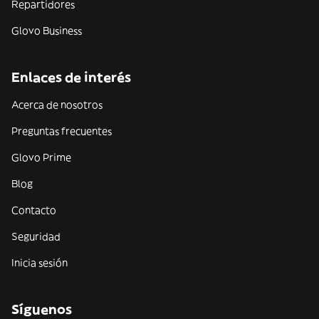
Repartidores
Glovo Business
Enlaces de interés
Acerca de nosotros
Preguntas frecuentes
Glovo Prime
Blog
Contacto
Seguridad
Inicia sesión
Síguenos