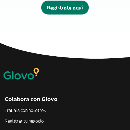
Regístrate aquí
Colabora con Glovo
Trabaja con nosotros
Registrar tu negocio