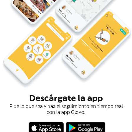
Descárgate la app
Pide lo que sea y haz el seguimiento en tiempo real
con la app Glovo.