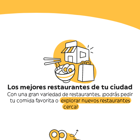
Los mejores restaurantes de tu ciudad
Con una gran variedad de restaurantes, ¡podrás pedir
tu comida favorita o
explorar nuevos restaurantes
cerca!