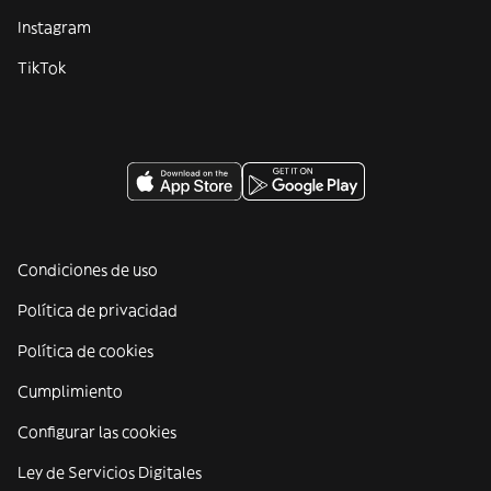
Instagram
TikTok
Condiciones de uso
Política de privacidad
Política de cookies
Cumplimiento
Configurar las cookies
Ley de Servicios Digitales