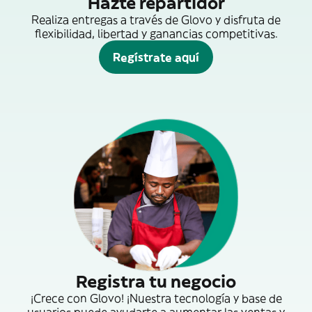
Hazte repartidor
Realiza entregas a través de Glovo y disfruta de
flexibilidad, libertad y ganancias competitivas.
Regístrate aquí
Registra tu negocio
¡Crece con Glovo! ¡Nuestra tecnología y base de