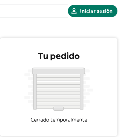
Iniciar sesión
Tu pedido
Cerrado temporalmente