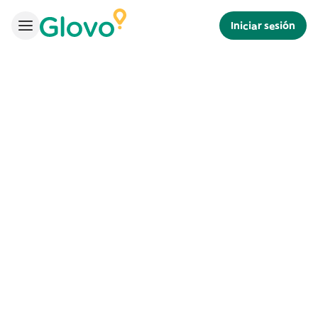
Iniciar sesión