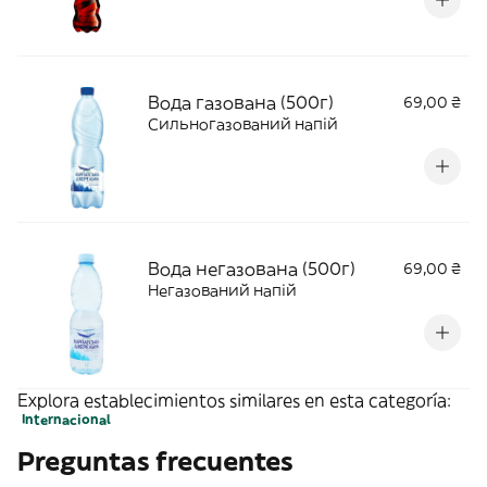
Вода газована (500г)
69,00 ₴
Сильногазований напій
Вода негазована (500г)
69,00 ₴
Негазований напій
Explora establecimientos similares en esta categoría:
Internacional
Preguntas frecuentes