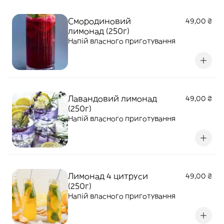
Смородиновий
49,00 ₴
лимонад (250г)
Напій власного приготування
Лавандовий лимонад
49,00 ₴
(250г)
Напій власного приготування
Лимонад 4 цитруси
49,00 ₴
(250г)
Напій власного приготування