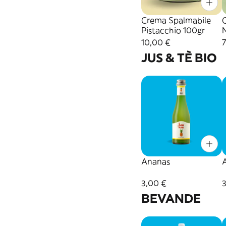
Crema Spalmabile
Pistacchio 100gr
10,00 €
JUS & TÈ BIO
Ananas
3,00 €
BEVANDE