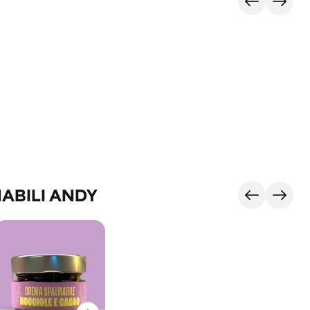
ABILI ANDY