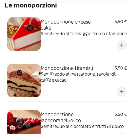
Le monoporzioni
Monoporzione cheese
5,50 €
cake
Semifreddo al formaggio fresco e lampone
Monoporzione tiramisù
5,50 €
Semifreddo al mascarpone, savoiardi,
caffè e cacao
Monoporzione
5,50 €
lapecoranelbosco
Semifreddo al cioccolato e frutti di bosco