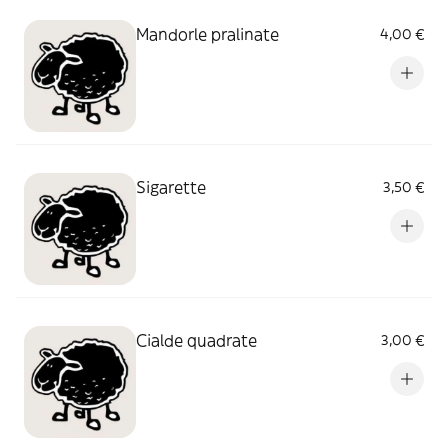
Mandorle pralinate
4,00 €
Sigarette
3,50 €
Cialde quadrate
3,00 €