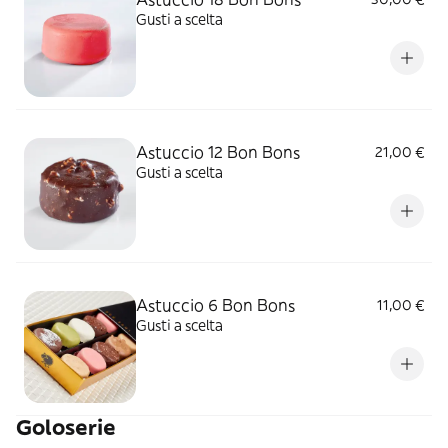
Gusti a scelta
Astuccio 12 Bon Bons
21,00 €
Gusti a scelta
Astuccio 6 Bon Bons
11,00 €
Gusti a scelta
Goloserie