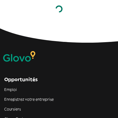
Opportunités
Emploi
Enregistrez votre entreprise
Coursiers