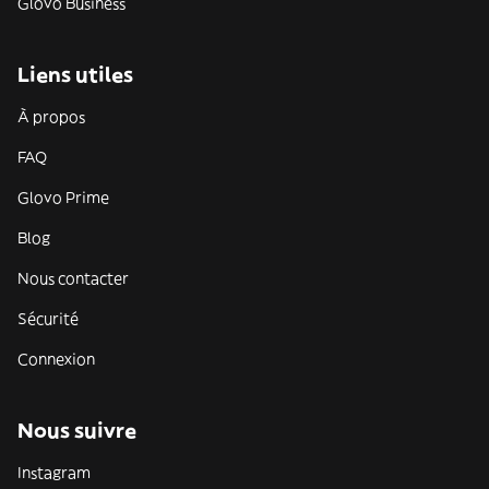
Glovo Business
Liens utiles
À propos
FAQ
Glovo Prime
Blog
Nous contacter
Sécurité
Connexion
Nous suivre
Instagram