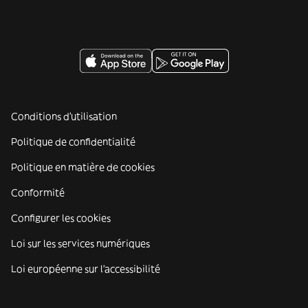
Conditions d'utilisation
Politique de confidentialité
Politique en matière de cookies
Conformité
Configurer les cookies
Loi sur les services numériques
Loi européenne sur l’accessibilité