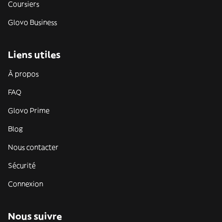
Coursiers
Glovo Business
Liens utiles
À propos
FAQ
Glovo Prime
Blog
Nous contacter
Sécurité
Connexion
Nous suivre