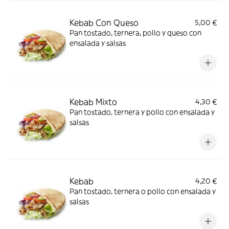
Kebab Con Queso
5,00 €
Pan tostado, ternera, pollo y queso con
ensalada y salsas
Kebab Mixto
4,30 €
Pan tostado, ternera y pollo con ensalada y
salsas
Kebab
4,20 €
Pan tostado, ternera o pollo con ensalada y
salsas