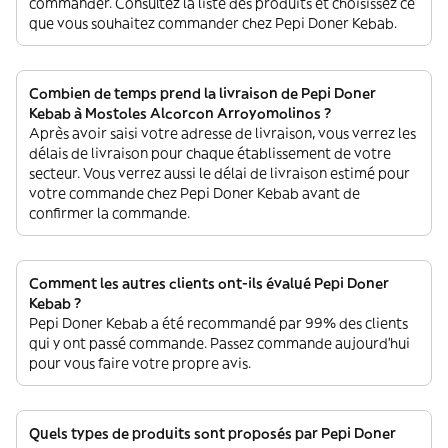
commander. Consultez la liste des produits et choisissez ce
que vous souhaitez commander chez Pepi Doner Kebab.
Combien de temps prend la livraison de Pepi Doner
Kebab à Mostoles Alcorcon Arroyomolinos ?
Après avoir saisi votre adresse de livraison, vous verrez les
délais de livraison pour chaque établissement de votre
secteur. Vous verrez aussi le délai de livraison estimé pour
votre commande chez Pepi Doner Kebab avant de
confirmer la commande.
Comment les autres clients ont-ils évalué Pepi Doner
Kebab ?
Pepi Doner Kebab a été recommandé par 99% des clients
qui y ont passé commande. Passez commande aujourd'hui
pour vous faire votre propre avis.
Quels types de produits sont proposés par Pepi Doner