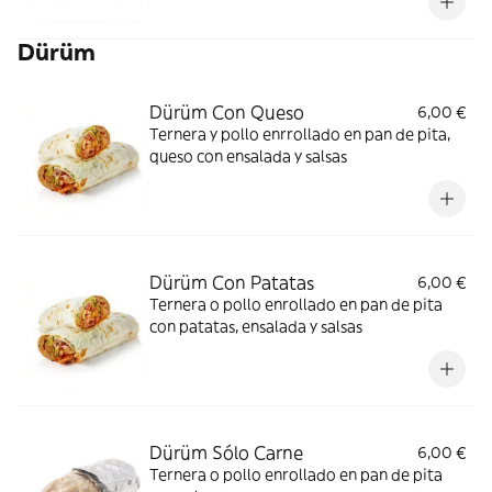
Dürüm
Dürüm Con Queso
6,00 €
Ternera y pollo enrrollado en pan de pita,
queso con ensalada y salsas
Dürüm Con Patatas
6,00 €
Ternera o pollo enrollado en pan de pita
con patatas, ensalada y salsas
Dürüm Sólo Carne
6,00 €
Ternera o pollo enrollado en pan de pita