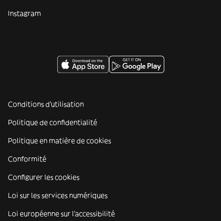
Instagram
Conditions d'utilisation
Politique de confidentialité
Politique en matière de cookies
Conformité
Configurer les cookies
Loi sur les services numériques
Loi européenne sur l’accessibilité