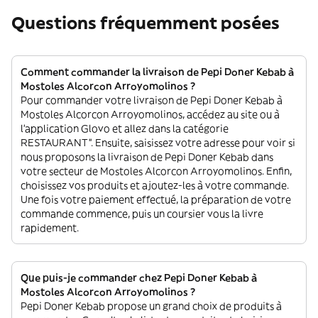
Questions fréquemment posées
Comment commander la livraison de Pepi Doner Kebab à
Mostoles Alcorcon Arroyomolinos ?
Pour commander votre livraison de Pepi Doner Kebab à
Mostoles Alcorcon Arroyomolinos, accédez au site ou à
l'application Glovo et allez dans la catégorie
RESTAURANT”. Ensuite, saisissez votre adresse pour voir si
nous proposons la livraison de Pepi Doner Kebab dans
votre secteur de Mostoles Alcorcon Arroyomolinos. Enfin,
choisissez vos produits et ajoutez-les à votre commande.
Une fois votre paiement effectué, la préparation de votre
commande commence, puis un coursier vous la livre
rapidement.
Que puis-je commander chez Pepi Doner Kebab à
Mostoles Alcorcon Arroyomolinos ?
Pepi Doner Kebab propose un grand choix de produits à