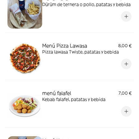
Dürüm de ternera o pollo, patatas y bebida
Menú Pizza Lawasa
8,00 €
Pizza lawasa Twiste, patatas y bebida
menú falafel
7,00 €
Kebab falafel, patatas y bebida