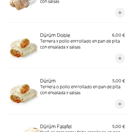
con salsas
Dürüm Doble
6,00 €
Ternera y pollo enrrollado en pan de pita
con ensalada y salsas
Dürüm
5,00 €
Ternera o pollo enrrollado en pan de pita
con ensalada y salsas
Dürüm Falafel
5,00 €