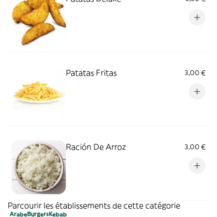
Patatas Fritas
3,00 €
Ración De Arroz
3,00 €
Parcourir les établissements de cette catégorie
Arabe
Burgers
Kebab