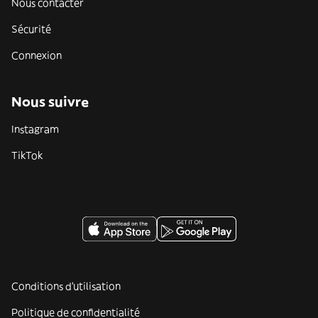
Nous contacter
Sécurité
Connexion
Nous suivre
Instagram
TikTok
Conditions d'utilisation
Politique de confidentialité