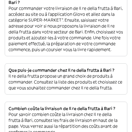
Bari ?
Pour commander votre livraison de Il re della frutta à Bari,
accédez au site ou à l'application Glovo et allez dans la
catégorie SUPER-MARKET”. Ensuite, saisissez votre
adresse pour voir si nous proposons la livraison de Il re
della frutta dans votre secteur de Bari. Enfin, choisissez vos
produits et ajoutez-les à votre commande. Une fois votre
paiement effectué, la préparation de votre commande
commence, puis un coursier vous la livre rapidement.
Que puis-je commander chez Il re della frutta à Bari ?
Il re della frutta propose un grand choix de produits à
commander. Consultez la liste des produits et choisissez ce
que vous souhaitez commander chez Il re della frutta.
Combien coûte la livraison de Il re della frutta à Bari ?
Pour savoir combien coûte la livraison chez Il re della
frutta à Bari, consultez les frais de livraison en haut de la
page. Vous verrez aussi la répartition des coûts avant de
confirmer la commande.