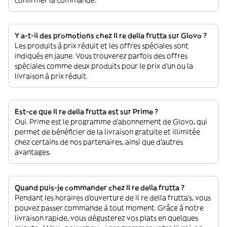
Y a-t-il des promotions chez Il re della frutta sur Glovo ?
Les produits à prix réduit et les offres spéciales sont
indiqués en jaune. Vous trouverez parfois des offres
spéciales comme deux produits pour le prix d'un ou la
livraison à prix réduit.
Est-ce que Il re della frutta est sur Prime ?
Oui. Prime est le programme d’abonnement de Glovo, qui
permet de bénéficier de la livraison gratuite et illimitée
chez certains de nos partenaires, ainsi que d’autres
avantages.
Quand puis-je commander chez Il re della frutta ?
Pendant les horaires d'ouverture de Il re della frutta’s, vous
pouvez passer commande à tout moment. Grâce à notre
livraison rapide, vous dégusterez vos plats en quelques