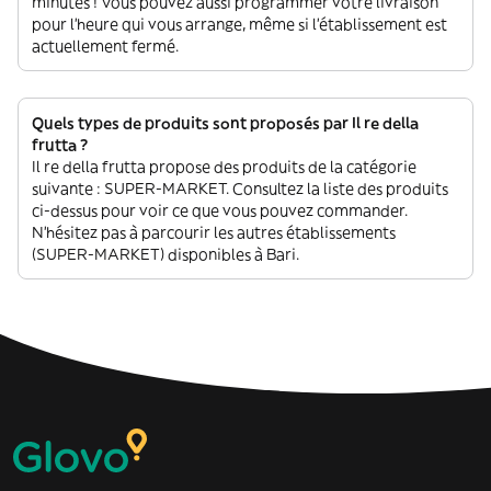
minutes ! Vous pouvez aussi programmer votre livraison
pour l'heure qui vous arrange, même si l'établissement est
actuellement fermé.
Quels types de produits sont proposés par Il re della
frutta ?
Il re della frutta propose des produits de la catégorie
suivante : SUPER-MARKET. Consultez la liste des produits
ci-dessus pour voir ce que vous pouvez commander.
N'hésitez pas à parcourir les autres établissements
(SUPER-MARKET) disponibles à Bari.