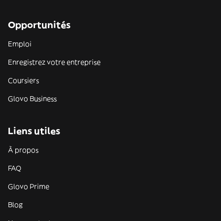
Opportunités
Emploi
Enregistrez votre entreprise
Coursiers
Glovo Business
Liens utiles
À propos
FAQ
Glovo Prime
Blog