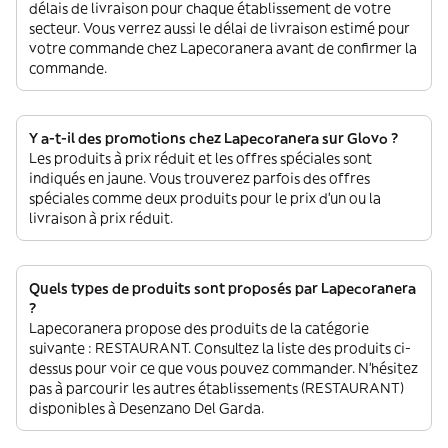
délais de livraison pour chaque établissement de votre
secteur. Vous verrez aussi le délai de livraison estimé pour
votre commande chez Lapecoranera avant de confirmer la
commande.
Y a-t-il des promotions chez Lapecoranera sur Glovo ?
Les produits à prix réduit et les offres spéciales sont
indiqués en jaune. Vous trouverez parfois des offres
spéciales comme deux produits pour le prix d'un ou la
livraison à prix réduit.
Quels types de produits sont proposés par Lapecoranera
?
Lapecoranera propose des produits de la catégorie
suivante : RESTAURANT. Consultez la liste des produits ci-
dessus pour voir ce que vous pouvez commander. N'hésitez
pas à parcourir les autres établissements (RESTAURANT)
disponibles à Desenzano Del Garda.