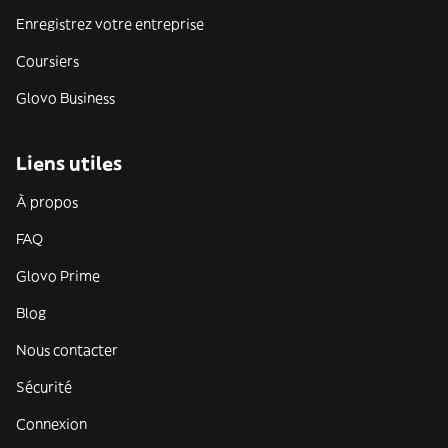
Enregistrez votre entreprise
Coursiers
Glovo Business
Liens utiles
À propos
FAQ
Glovo Prime
Blog
Nous contacter
Sécurité
Connexion