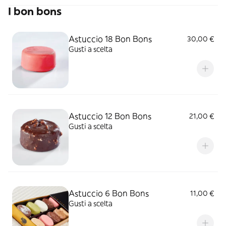
I bon bons
Astuccio 18 Bon Bons
30,00 €
Gusti a scelta
Astuccio 12 Bon Bons
21,00 €
Gusti a scelta
Astuccio 6 Bon Bons
11,00 €
Gusti a scelta