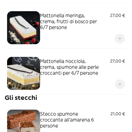
Mattonella meringa,
27,00 €
crema, frutti di bosco per
6/7 persone
Mattonella nocciola,
27,00 €
crema, spumone alle perle
croccanti per 6/7 persone
Gli stecchi
Stecco spumone
21,00 €
croccante all'amarena 6
persone