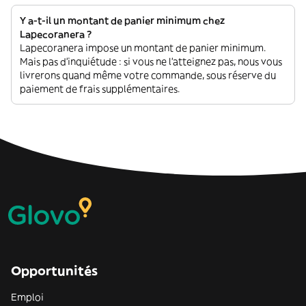
Y a-t-il un montant de panier minimum chez
Lapecoranera ?
Lapecoranera impose un montant de panier minimum.
Mais pas d'inquiétude : si vous ne l'atteignez pas, nous vous
livrerons quand même votre commande, sous réserve du
paiement de frais supplémentaires.
Opportunités
Emploi