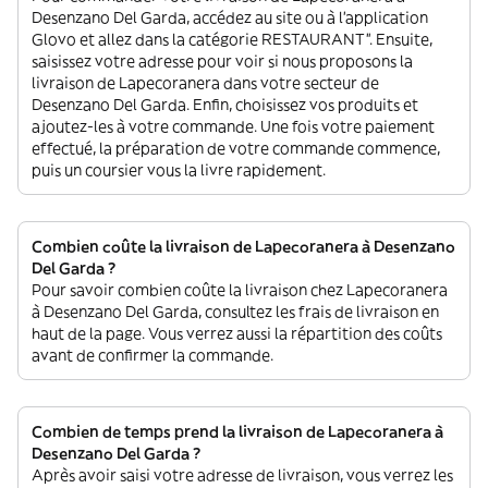
Desenzano Del Garda, accédez au site ou à l'application
Glovo et allez dans la catégorie RESTAURANT”. Ensuite,
saisissez votre adresse pour voir si nous proposons la
livraison de Lapecoranera dans votre secteur de
Desenzano Del Garda. Enfin, choisissez vos produits et
ajoutez-les à votre commande. Une fois votre paiement
effectué, la préparation de votre commande commence,
puis un coursier vous la livre rapidement.
Combien coûte la livraison de Lapecoranera à Desenzano
Del Garda ?
Pour savoir combien coûte la livraison chez Lapecoranera
à Desenzano Del Garda, consultez les frais de livraison en
haut de la page. Vous verrez aussi la répartition des coûts
avant de confirmer la commande.
Combien de temps prend la livraison de Lapecoranera à
Desenzano Del Garda ?
Après avoir saisi votre adresse de livraison, vous verrez les