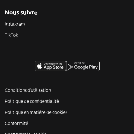
Nous suivre
Instagram
TikTok
Conditions d'utilisation
Politique de confidentialité
Politique en matière de cookies
Conformité