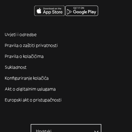
Uvjeti i odredbe
Pravila o zaštiti privatnosti
Pravila o kolačićima
Sukladnost
Konfiguriranje kolačića
Akt o digitalnim uslugama
Europski akt o pristupačnosti