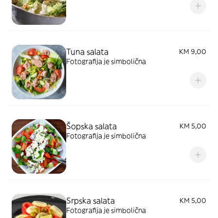
Tuna salata
KM 9,00
Fotografija je simbolična
Šopska salata
KM 5,00
Fotografija je simbolična
Srpska salata
KM 5,00
Fotografija je simbolična