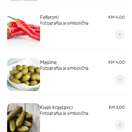
Feferoni
KM 4,00
Fotografija je simbolična
Masline
KM 4,00
Fotografija je simbolična
Kiseli krastavci
KM 3,00
Fotografija je simbolična