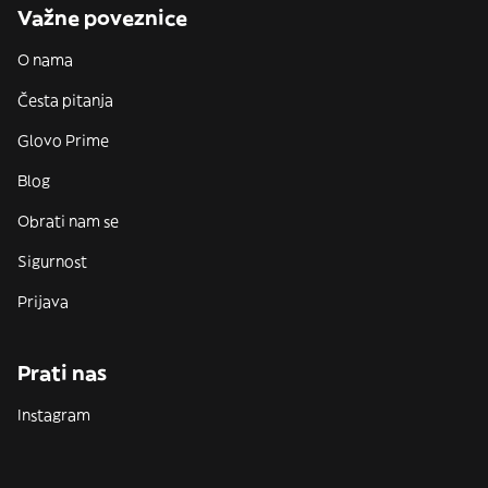
Važne poveznice
O nama
Česta pitanja
Glovo Prime
Blog
Obrati nam se
Sigurnost
Prijava
Prati nas
Instagram