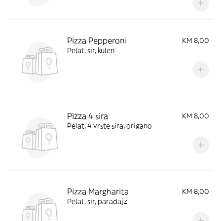
Pizza Pepperoni
KM 8,00
Pelat, sir, kulen
Pizza 4 sira
KM 8,00
Pelat, 4 vrste sira, origano
Pizza Margharita
KM 8,00
Pelat, sir, paradajz