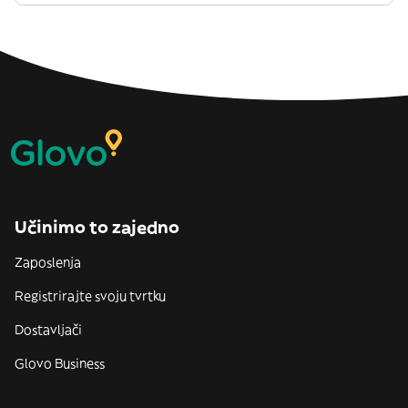
Učinimo to zajedno
Zaposlenja
Registrirajte svoju tvrtku
Dostavljači
Glovo Business