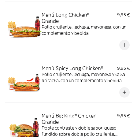
Menú Long Chicken®
9,95 €
Grande
Pollo crujiente, lechuga, mayonesa, con un
complemento y bebida
Menú Spicy Long Chicken®
9,95 €
Pollo crujiente, lechuga, mayonesa y salsa
Sriracha, con un complemento y bebida
Menú Big King® Chicken
9,95 €
Grande
Doble contraste y doble sabor, queso
fundido sobre doble pollo crujiente,