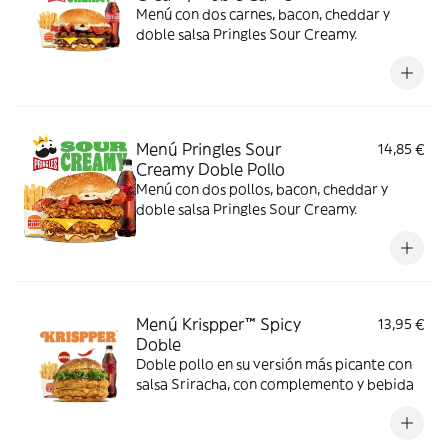
Menú con dos carnes, bacon, cheddar y
doble salsa Pringles Sour Creamy.
Menú Pringles Sour
14,85 €
Creamy Doble Pollo
Menú con dos pollos, bacon, cheddar y
doble salsa Pringles Sour Creamy.
Menú Krispper™ Spicy
13,95 €
Doble
Doble pollo en su versión más picante con
salsa Sriracha, con complemento y bebida