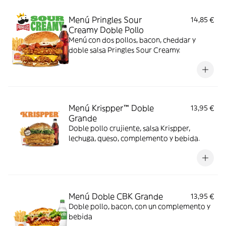
Menú Pringles Sour
14,85 €
Creamy Doble Pollo
Menú con dos pollos, bacon, cheddar y
doble salsa Pringles Sour Creamy.
Menú Krispper™ Doble
13,95 €
Grande
Doble pollo crujiente, salsa Krispper,
lechuga, queso, complemento y bebida.
Menú Doble CBK Grande
13,95 €
Doble pollo, bacon, con un complemento y
bebida