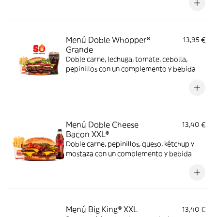
Menú Doble Whopper®
13,95 €
Grande
Doble carne, lechuga, tomate, cebolla,
pepinillos con un complemento y bebida
Menú Doble Cheese
13,40 €
Bacon XXL®
Doble carne, pepinillos, queso, kétchup y
mostaza con un complemento y bebida
Menú Big King® XXL
13,40 €