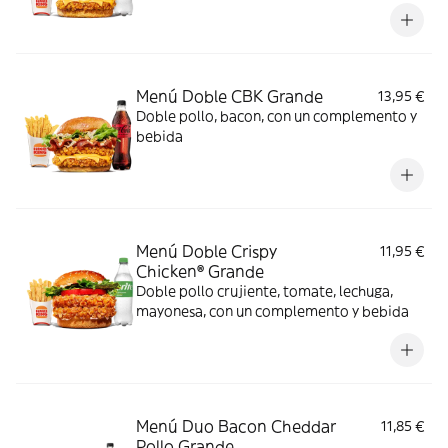
Menú Doble CBK Grande
13,95 €
Doble pollo, bacon, con un complemento y
bebida
Menú Doble Crispy
11,95 €
Chicken® Grande
Doble pollo crujiente, tomate, lechuga,
mayonesa, con un complemento y bebida
Menú Duo Bacon Cheddar
11,85 €
Pollo Grande