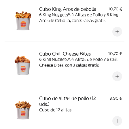
Cubo King Aros de cebolla
10,70 €
6 King Nuggets®, 4 Alitas de Pollo y 6 King
Aros de Cebolla, con 3 salsas gratis
Cubo Chili Cheese Bites
10,70 €
6 King Nuggets®, 4 Alitas de Pollo y 6 Chili
Cheese Bites, con 3 salsas gratis
Cubo de alitas de pollo (12
9,90 €
uds.)
Cubo de 12 alitas