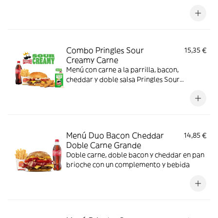
Combo Pringles Sour
15,35 €
Creamy Carne
Menú con carne a la parrilla, bacon,
cheddar y doble salsa Pringles Sour
Creamy.
Menú Duo Bacon Cheddar
14,85 €
Doble Carne Grande
Doble carne, doble bacon y cheddar en pan
brioche con un complemento y bebida