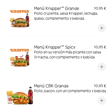
Menú Krispper™ Grande
10,95 €
Pollo crujiente, salsa Krispper, lechuga,
queso, complemento y bebida.
Menú Krispper™ Spicy
10,95 €
Pollo en su versión más picante con salsa
Sriracha, con complemento y bebida
Menú CBK Grande
10,95 €
Pollo, bacon, con un complemento y bebida