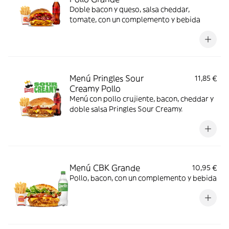
Doble bacon y queso, salsa cheddar,
tomate, con un complemento y bebida
Menú Pringles Sour
11,85 €
Creamy Pollo
Menú con pollo crujiente, bacon, cheddar y
doble salsa Pringles Sour Creamy.
Menú CBK Grande
10,95 €
Pollo, bacon, con un complemento y bebida