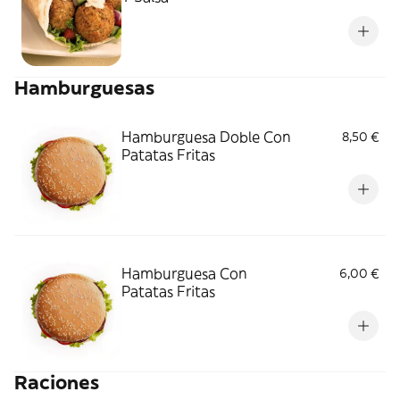
Hamburguesas
Hamburguesa Doble Con
8,50 €
Patatas Fritas
Hamburguesa Con
6,00 €
Patatas Fritas
Raciones