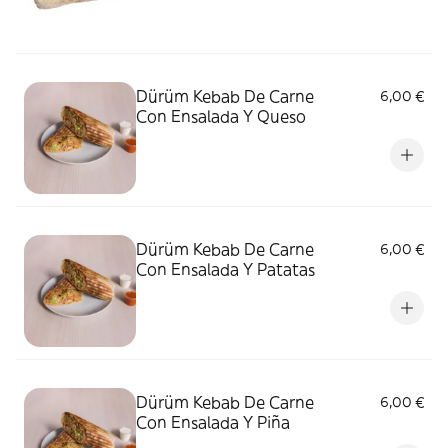
Dürüm Kebab De Carne
6,00 €
Con Ensalada Y Queso
Dürüm Kebab De Carne
6,00 €
Con Ensalada Y Patatas
Dürüm Kebab De Carne
6,00 €
Con Ensalada Y Piña