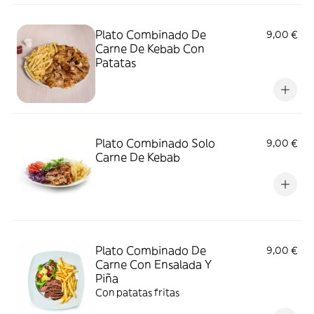
Plato Combinado De
9,00 €
Carne De Kebab Con
Patatas
Plato Combinado Solo
9,00 €
Carne De Kebab
Plato Combinado De
9,00 €
Carne Con Ensalada Y
Piña
Con patatas fritas