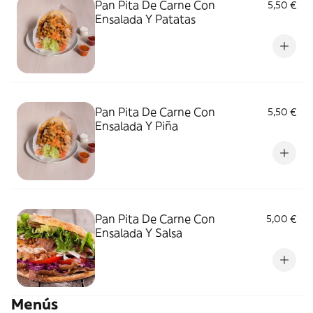
Pan Pita De Carne Con
5,50 €
Ensalada Y Patatas
Pan Pita De Carne Con
5,50 €
Ensalada Y Piña
Pan Pita De Carne Con
5,00 €
Ensalada Y Salsa
Menús