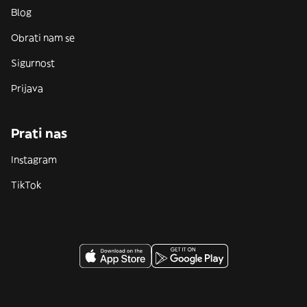
Blog
Obrati nam se
Sigurnost
Prijava
Prati nas
Instagram
TikTok