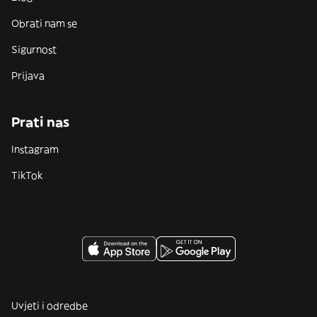
Obrati nam se
Sigurnost
Prijava
Prati nas
Instagram
TikTok
Uvjeti i odredbe