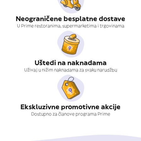
Neograničene besplatne dostave
U Prime restoranima, supermarketima i trgovinama
Uštedi na naknadama
Uživaj u nižim naknadama za svaku narudžbu
Ekskluzivne promotivne akcije
Dostupno za članove programa Prime