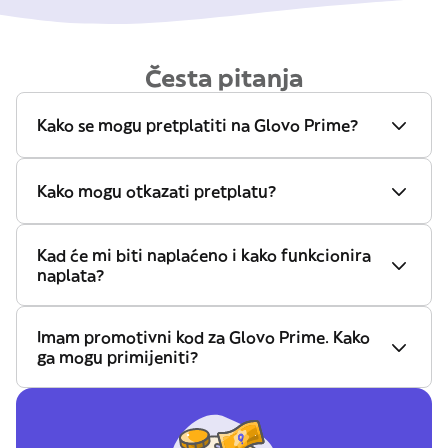
Česta pitanja
Kako se mogu pretplatiti na Glovo Prime?
Kako mogu otkazati pretplatu?
Kad će mi biti naplaćeno i kako funkcionira
naplata?
Imam promotivni kod za Glovo Prime. Kako
ga mogu primijeniti?