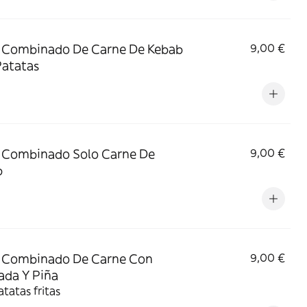
 Combinado De Carne De Kebab
9,00 €
atatas
 Combinado Solo Carne De
9,00 €
b
o Combinado De Carne Con
9,00 €
ada Y Piña
tatas fritas