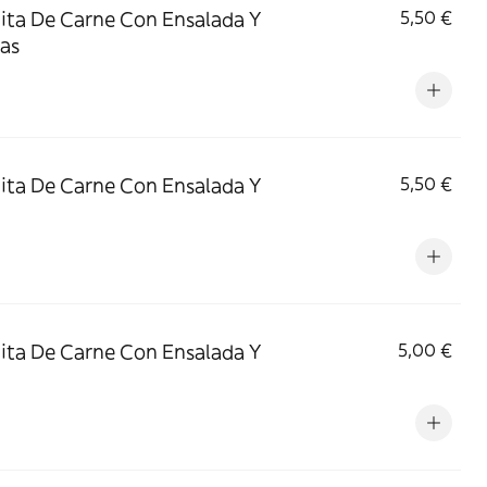
ita De Carne Con Ensalada Y
5,50 €
as
ita De Carne Con Ensalada Y
5,50 €
ita De Carne Con Ensalada Y
5,00 €