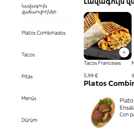
Լավագույն 
Լավագույն
վաճառվողներ
Platos Combinados
Tacos
Tacos Franceses
5,99 €
Pitas
Platos Combi
Menús
Plat
Ensal
Con pa
Dürüm