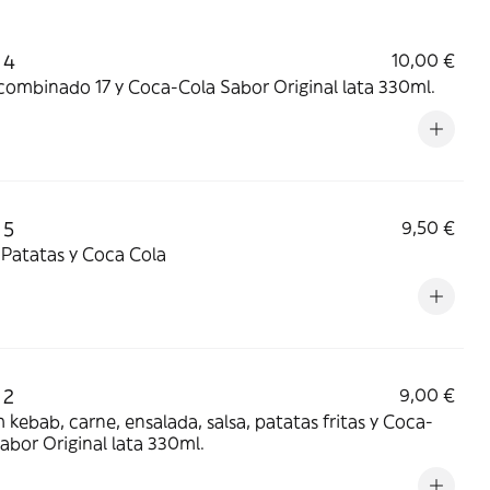
 4
10,00 €
combinado 17 y Coca-Cola Sabor Original lata 330ml.
 5
9,50 €
 Patatas y Coca Cola
 2
9,00 €
kebab, carne, ensalada, salsa, patatas fritas y Coca-
abor Original lata 330ml.