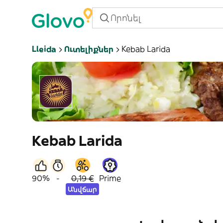
Lleida
Ուտելիքներ
Kebab Larida
Kebab Larida
90%
-
0,19 €
Prime
Անվճար