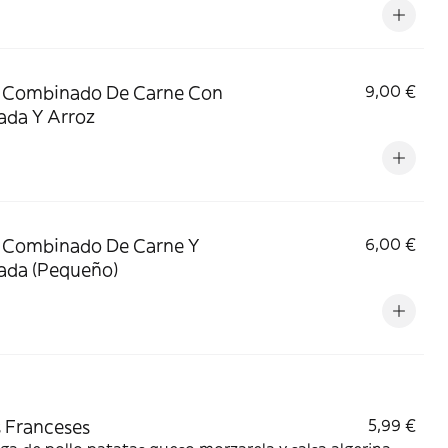
o Combinado De Carne Con
9,00 €
ada Y Arroz
 Combinado De Carne Y
6,00 €
ada (Pequeño)
 Franceses
5,99 €