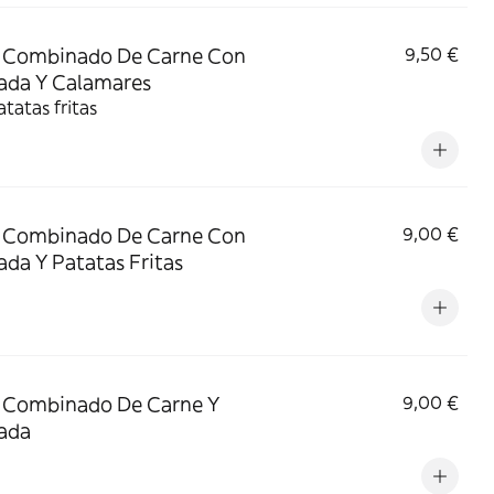
o Combinado De Carne Con
9,50 €
ada Y Calamares
tatas fritas
o Combinado De Carne Con
9,00 €
ada Y Patatas Fritas
 Combinado De Carne Y
9,00 €
ada