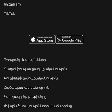
Instagram
TikTok
Դրույթներ և պայմաններ
Գաղտնիության քաղաքականություն
Քուքիների քաղաքականություն
Համապատասխանություն
Կարգավորեք քուքիները
Թվային ծառայությունների մասին օրենք