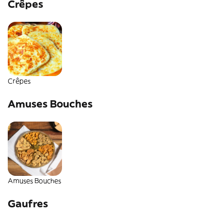
Crêpes
Crêpes
Amuses Bouches
Amuses Bouches
Gaufres