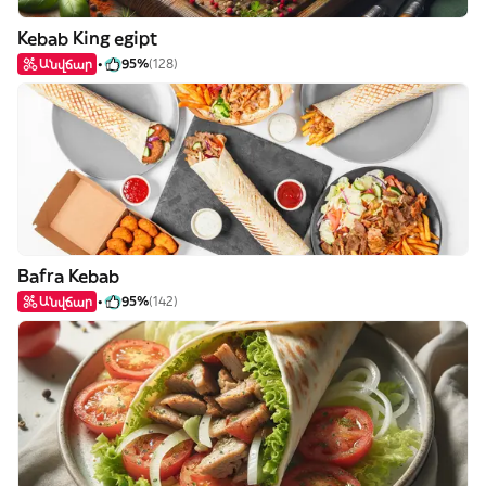
Kebab King egipt
Անվճար
95%
(128)
Bafra Kebab
Անվճար
95%
(142)