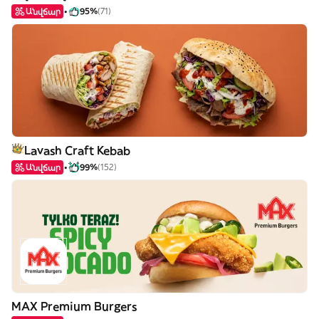
Անվճար
95%
(71)
Lavash Craft Kebab
Անվճար
99%
(152)
MAX Premium Burgers