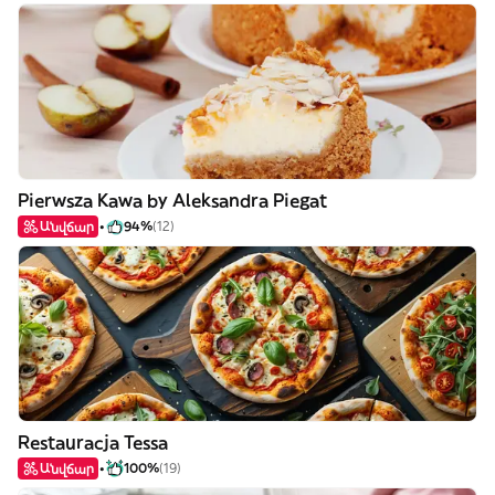
Pierwsza Kawa by Aleksandra Piegat
Անվճար
94%
(12)
Restauracja Tessa
Անվճար
100%
(19)