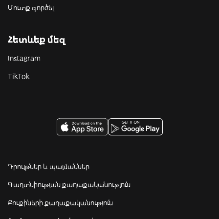
Մուտք գործել
Հետևեք մեզ
Instagram
TikTok
Դրույթներ և պայմաններ
Գաղտնիության քաղաքականություն
Քուքիների քաղաքականություն