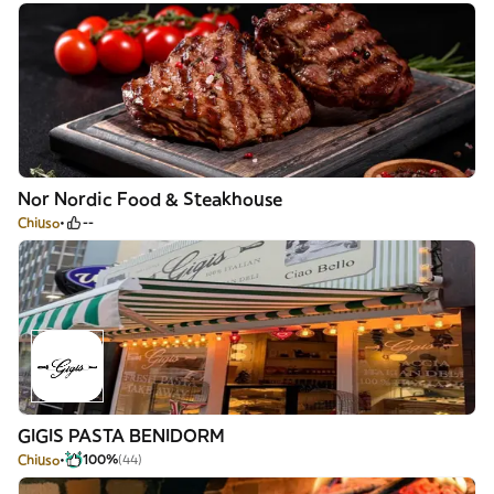
Nor Nordic Food & Steakhouse
Chiuso
--
GIGIS PASTA BENIDORM
Chiuso
100%
(44)