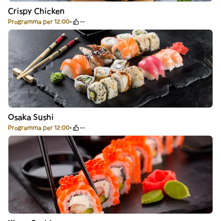
Crispy Chicken
Programma per 12:00
--
Osaka Sushi
Programma per 12:00
--