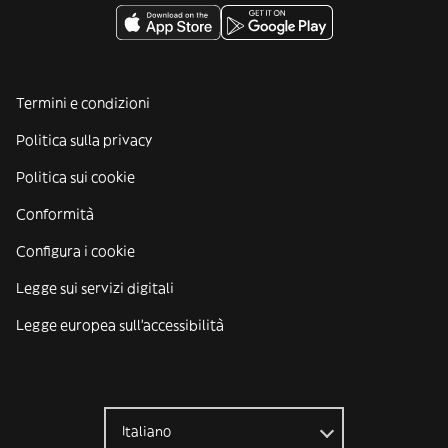
Termini e condizioni
Politica sulla privacy
Politica sui cookie
Conformità
Configura i cookie
Legge sui servizi digitali
Legge europea sull'accessibilità