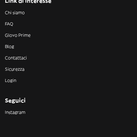
Link di interesse
Chi siamo
FAQ
Glovo Prime
Blog
Contattaci
Sicurezza
Login
Seguici
Instagram