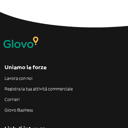
Uniamo le forze
Lavora con noi
Registra la tua attività commerciale
Corrieri
Glovo Business