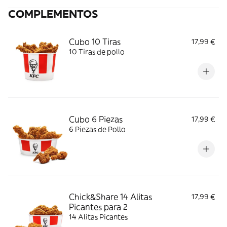
COMPLEMENTOS
Cubo 10 Tiras
17,99 €
10 Tiras de pollo
Cubo 6 Piezas
17,99 €
6 Piezas de Pollo
Chick&Share 14 Alitas
17,99 €
Picantes para 2
14 Alitas Picantes