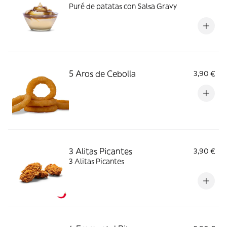
Puré de patatas con Salsa Gravy
5 Aros de Cebolla
3,90 €
3 Alitas Picantes
3,90 €
3 Alitas Picantes