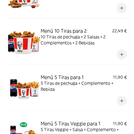
Menú 10 Tiras para 2
22,49 €
10 Tiras de pechuga + 2 Salsas + 2
Complementos + 2 Bebidas
Menú 5 Tiras para 1
11,90 €
5 Tiras de pechuga + Complemento +
Bebida
Menú 5 Tiras Veggie para 1
11,90 €
5 Tiras Veggie + Salsa + Complemento +