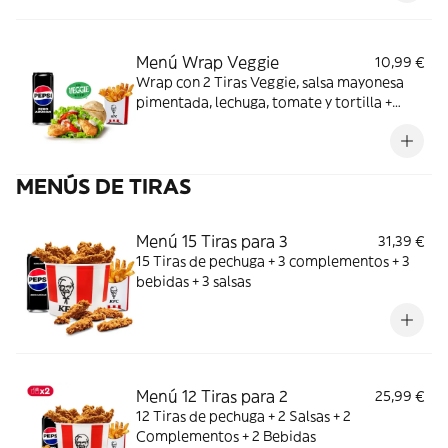
Menú Wrap Veggie
10,99 €
Wrap con 2 Tiras Veggie, salsa mayonesa
pimentada, lechuga, tomate y tortilla +
Complemento + Bebida
MENÚS DE TIRAS
Menú 15 Tiras para 3
31,39 €
15 Tiras de pechuga + 3 complementos + 3
bebidas + 3 salsas
Menú 12 Tiras para 2
25,99 €
12 Tiras de pechuga + 2 Salsas + 2
Complementos + 2 Bebidas