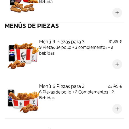
Bebida
MENÚS DE PIEZAS
Menú 9 Piezas para 3
31,39 €
9 Piezas de pollo + 3 complementos + 3
bebidas
Menú 6 Piezas para 2
22,49 €
6 Piezas de pollo + 2 Complementos + 2
Bebidas