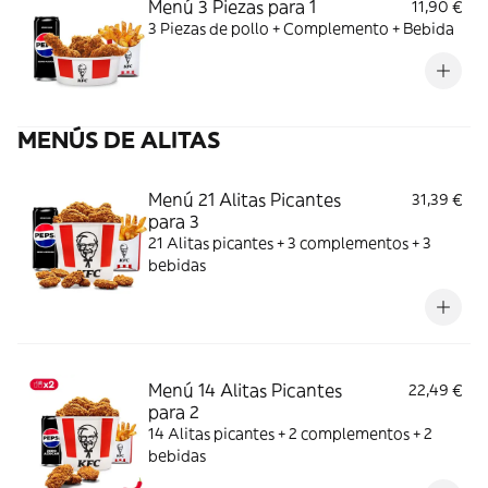
Menú 3 Piezas para 1
11,90 €
3 Piezas de pollo + Complemento + Bebida
MENÚS DE ALITAS
Menú 21 Alitas Picantes
31,39 €
para 3
21 Alitas picantes + 3 complementos + 3
bebidas
Menú 14 Alitas Picantes
22,49 €
para 2
14 Alitas picantes + 2 complementos + 2
bebidas