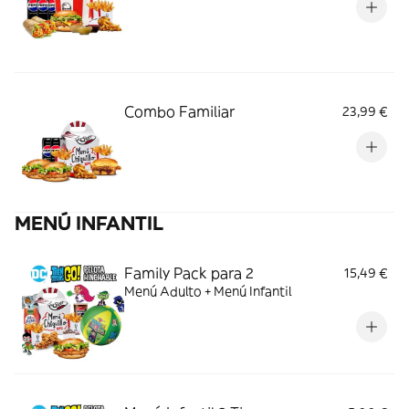
Combo Familiar
23,99 €
MENÚ INFANTIL
Family Pack para 2
15,49 €
Menú Adulto + Menú Infantil