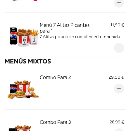
Menú 7 Alitas Picantes
11,90 €
para 1
7 Alitas picantes + complemento + bebida
MENÚS MIXTOS
Combo Para 2
29,00 €
Combo Para 3
28,99 €