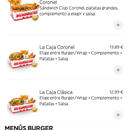
Coronel
Sándwich Club Coronel, patatas grandes,
complemento a elegir y salsa.
La Caja Coronel
13,89 €
Elige entre Burger/Wrap + Complemento +
Patatas + Salsa
La Caja Clásica
12,99 €
Elige entre Burger/Wrap + Complemento +
Patatas + Salsa
MENÚS BURGER